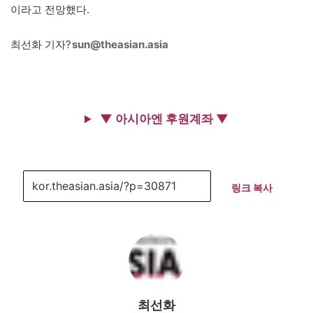
이라고 전망했다.
최선화 기자?
sun@theasian.asia
▼ 아시아엔 후원계좌 ▼
링크 복사
최선화