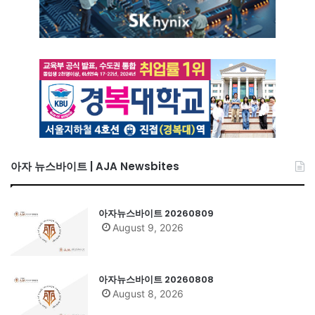
아자 뉴스바이트 | AJA Newsbites
아자뉴스바이트 20260809
August 9, 2026
아자뉴스바이트 20260808
August 8, 2026