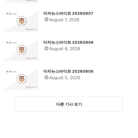
아자뉴스바이트 20260807
August 7, 2026
아자뉴스바이트 20260806
August 6, 2026
아자뉴스바이트 20260805
August 5, 2026
다른 기사 보기