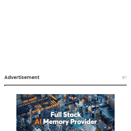
Advertisement