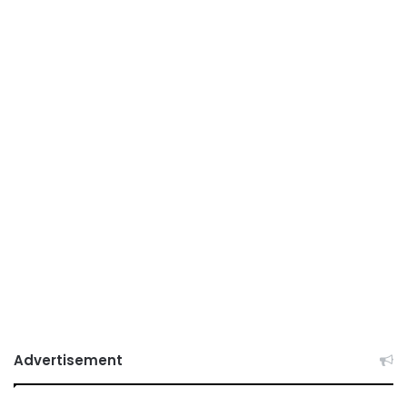
Advertisement