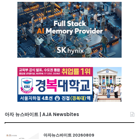
아자 뉴스바이트 | AJA Newsbites
아자뉴스바이트 20260809