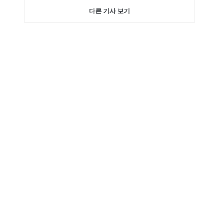
다른 기사 보기