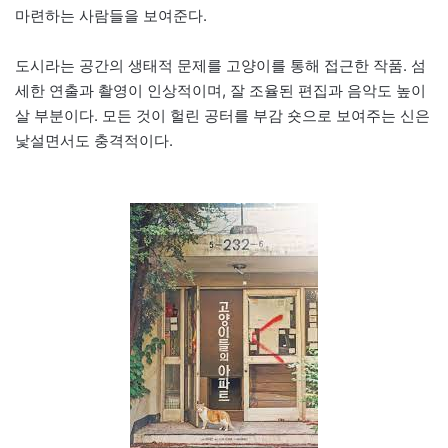
마련하는 사람들을 보여준다.
도시라는 공간의 생태적 문제를 고양이를 통해 접근한 작품. 섬
세한 연출과 촬영이 인상적이며, 잘 조율된 편집과 음악도 높이
살 부분이다. 모든 것이 헐린 공터를 부감 숏으로 보여주는 신은
낯설면서도 충격적이다.