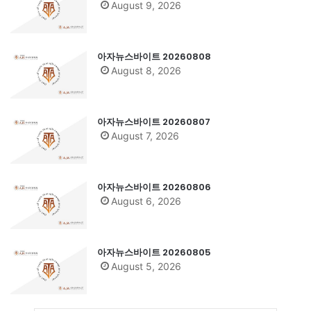
August 9, 2026
아자뉴스바이트 20260808
August 8, 2026
아자뉴스바이트 20260807
August 7, 2026
아자뉴스바이트 20260806
August 6, 2026
아자뉴스바이트 20260805
August 5, 2026