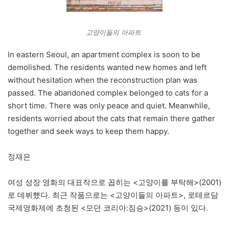
고양이들의 아파트
In eastern Seoul, an apartment complex is soon to be
demolished. The residents wanted new homes and left
without hesitation when the reconstruction plan was
passed. The abandoned complex belonged to cats for a
short time. There was only peace and quiet. Meanwhile,
residents worried about the cats that remain there gather
together and seek ways to keep them happy.
정재은
여성 성장 영화의 대표작으로 꼽히는 <고양이를 부탁해>(2001)
로 데뷔했다. 최근 작품으로는 <고양이들의 아파트>, 로테르담
국제영화제에 초청된 <모던 코리아:짐승>(2021) 등이 있다.