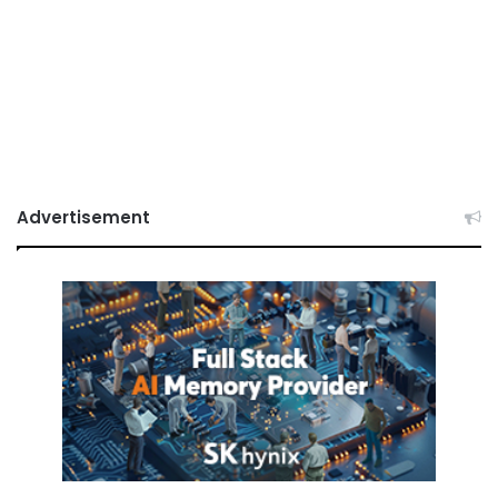
Advertisement