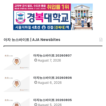
아자 뉴스바이트 | AJA Newsbites
아자뉴스바이트 20260807
August 7, 2026
아자뉴스바이트 20260806
August 6, 2026
아자뉴스바이트 20260805
August 5, 2026