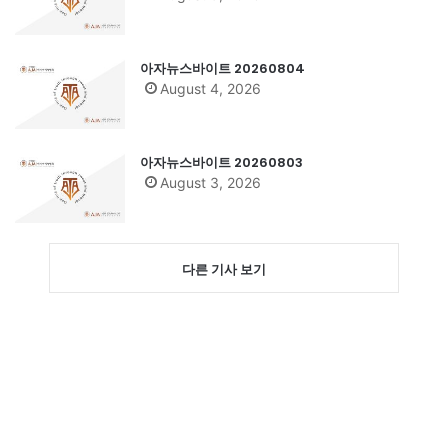
아자뉴스바이트 20260804
August 4, 2026
아자뉴스바이트 20260803
August 3, 2026
다른 기사 보기