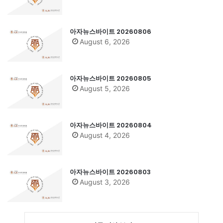
아자뉴스바이트 20260806
August 6, 2026
아자뉴스바이트 20260805
August 5, 2026
아자뉴스바이트 20260804
August 4, 2026
아자뉴스바이트 20260803
August 3, 2026