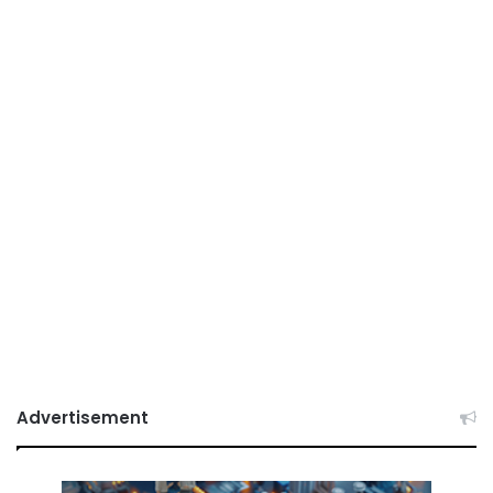
Advertisement