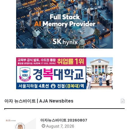
아자 뉴스바이트 | AJA Newsbites
아자뉴스바이트 20260807
August 7, 2026