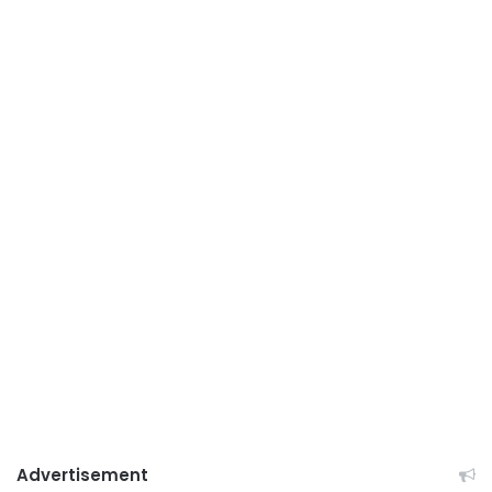
Advertisement