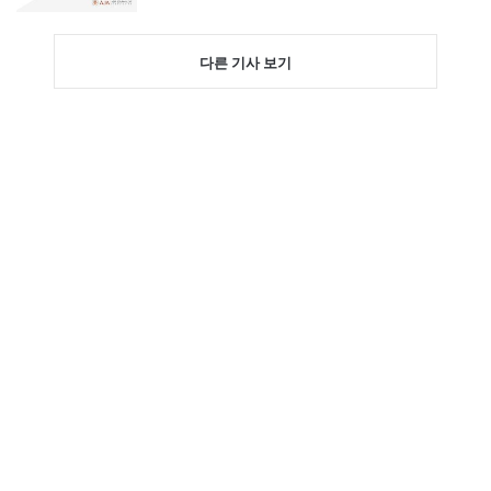
다른 기사 보기