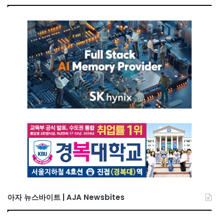
아자 뉴스바이트 | AJA Newsbites