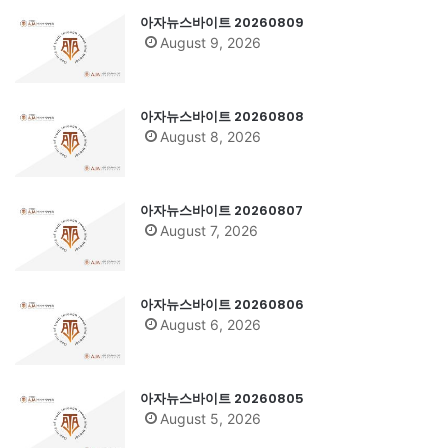
아자뉴스바이트 20260809
August 9, 2026
아자뉴스바이트 20260808
August 8, 2026
아자뉴스바이트 20260807
August 7, 2026
아자뉴스바이트 20260806
August 6, 2026
아자뉴스바이트 20260805
August 5, 2026