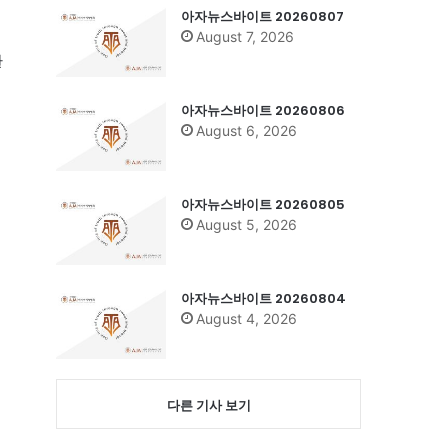
아자뉴스바이트 20260807
August 7, 2026
환
아자뉴스바이트 20260806
August 6, 2026
아자뉴스바이트 20260805
August 5, 2026
아자뉴스바이트 20260804
August 4, 2026
다른 기사 보기