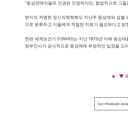
“동성연애자들의 인권은 인정하지만, 합법적으로 그들을
현지의 저명한 정신의학학회도 지난주 동성애와 성별 
으로 분류하고 이들에게 적절한 치료가 필요하다고 밝힌
한편 세계보건기구(WHO)는 지난 1970년 이래 동
정부인사가 공식적으로 동성애에 부정적인 입장을 드러낸
▼ 