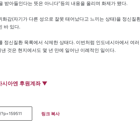
 받아들인다는 뜻은 아니다”등의 내용을 올리며 화제가 됐다.
위화감(자기가 다른 성으로 잘못 태어났다고 느끼는 상태)을 정신질
 바 있다.
성애를 정신질환 목록에서 삭제한 상태다. 이번처럼 인도네시아에서 여러
 것은 현지에서도 몇 년 만에 일어난 이례적인 일이다.
아시아엔 후원계좌 ▼
링크 복사