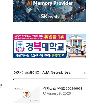
자
고
아자 뉴스바이트 | AJA Newsbites
렸
아자뉴스바이트 20260808
August 8, 2026
”