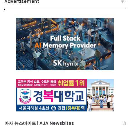
Advertisement
아자 뉴스바이트 | AJA Newsbites