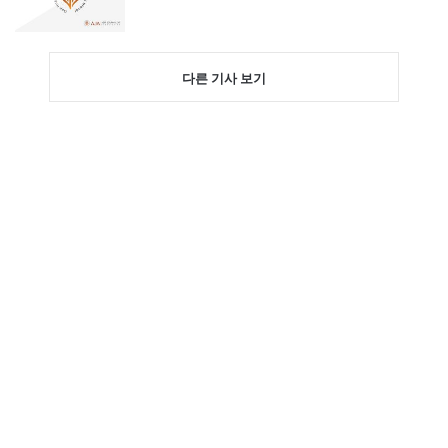
다른 기사 보기