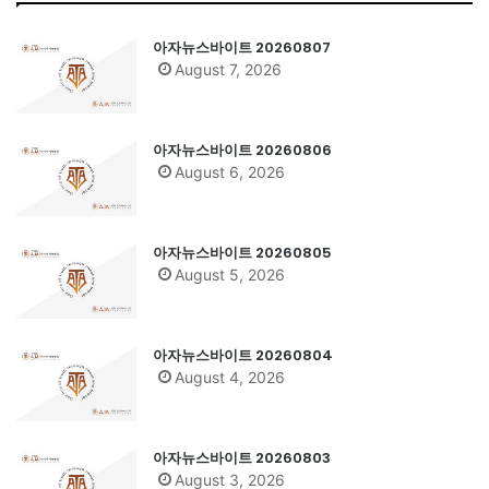
아자뉴스바이트 20260807
August 7, 2026
아자뉴스바이트 20260806
August 6, 2026
아자뉴스바이트 20260805
August 5, 2026
아자뉴스바이트 20260804
August 4, 2026
아자뉴스바이트 20260803
August 3, 2026