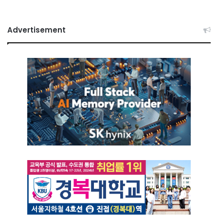
Advertisement