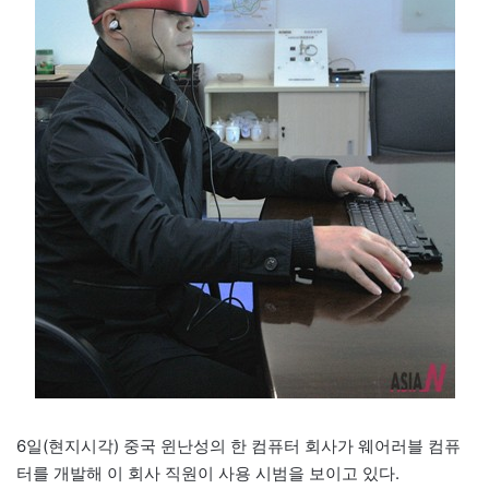
6일(현지시각) 중국 윈난성의 한 컴퓨터 회사가 웨어러블 컴퓨
터를 개발해 이 회사 직원이 사용 시범을 보이고 있다.