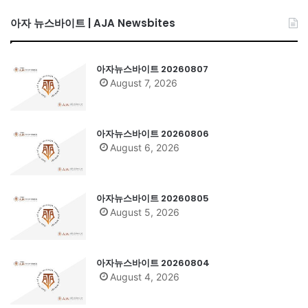
아자 뉴스바이트 | AJA Newsbites
아자뉴스바이트 20260807
August 7, 2026
아자뉴스바이트 20260806
August 6, 2026
아자뉴스바이트 20260805
August 5, 2026
아자뉴스바이트 20260804
August 4, 2026