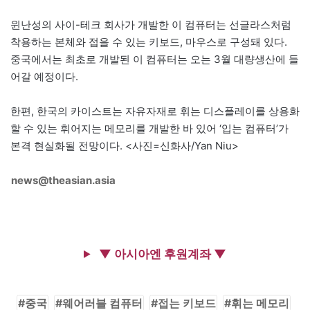
윈난성의 사이-테크 회사가 개발한 이 컴퓨터는 선글라스처럼
착용하는 본체와 접을 수 있는 키보드, 마우스로 구성돼 있다.
중국에서는 최초로 개발된 이 컴퓨터는 오는 3월 대량생산에 들
어갈 예정이다.
한편, 한국의 카이스트는 자유자재로 휘는 디스플레이를 상용화
할 수 있는 휘어지는 메모리를 개발한 바 있어 ‘입는 컴퓨터’가
본격 현실화될 전망이다. <사진=신화사/Yan Niu>
news@theasian.asia
▼ 아시아엔 후원계좌 ▼
중국
웨어러블 컴퓨터
접는 키보드
휘는 메모리