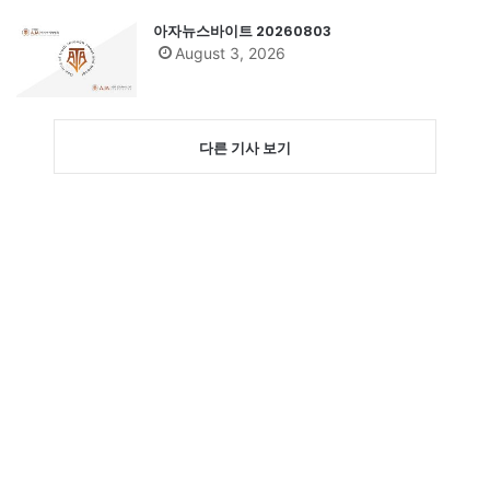
아자뉴스바이트 20260803
August 3, 2026
다른 기사 보기