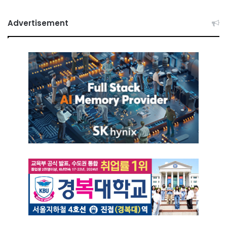
Advertisement