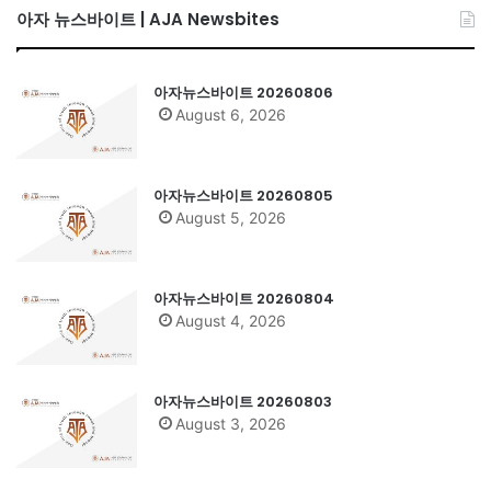
아자 뉴스바이트 | AJA Newsbites
아자뉴스바이트 20260806
August 6, 2026
아자뉴스바이트 20260805
August 5, 2026
아자뉴스바이트 20260804
August 4, 2026
아자뉴스바이트 20260803
August 3, 2026