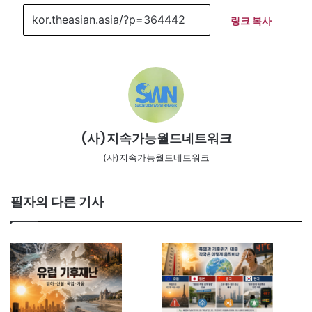
링크 복사
(사)지속가능월드네트워크
(사)지속가능월드네트워크
필자의 다른 기사