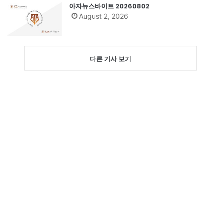
아자뉴스바이트 20260802
August 2, 2026
다른 기사 보기