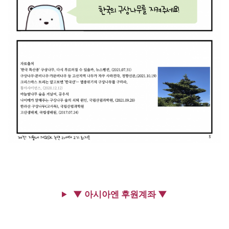
▼ 아시아엔 후원계좌 ▼