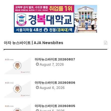
아자 뉴스바이트 | AJA Newsbites
아자뉴스바이트 20260807
August 7, 2026
아자뉴스바이트 20260806
August 6, 2026
아자뉴스바이트 20260805
August 5, 2026