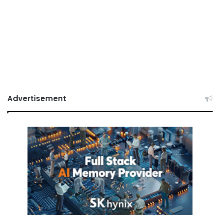
Advertisement