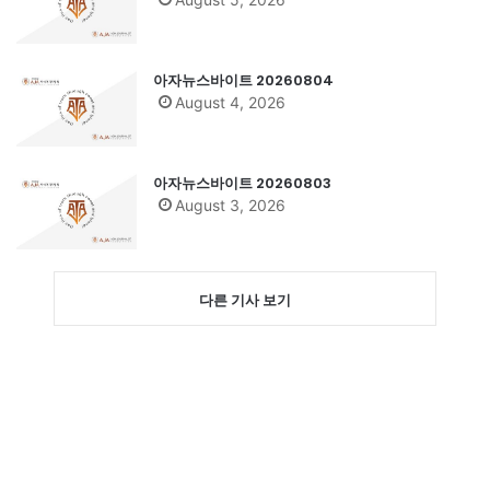
아자뉴스바이트 20260804
August 4, 2026
아자뉴스바이트 20260803
August 3, 2026
다른 기사 보기