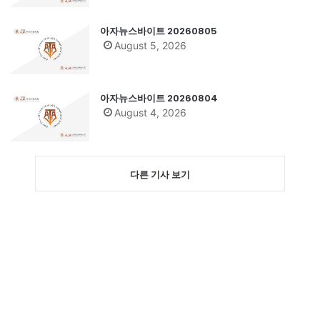
아자뉴스바이트 20260805
August 5, 2026
아자뉴스바이트 20260804
August 4, 2026
다른 기사 보기