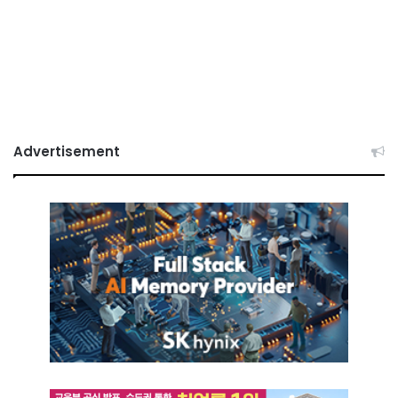
Advertisement