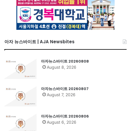
아자 뉴스바이트 | AJA Newsbites
아자뉴스바이트 20260808
August 8, 2026
아자뉴스바이트 20260807
August 7, 2026
아자뉴스바이트 20260806
August 6, 2026