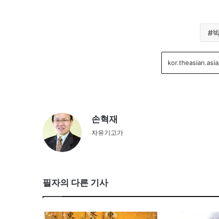
손혁재
자유기고가
필자의 다른 기사