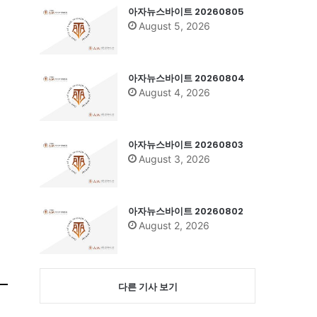
아자뉴스바이트 20260805
August 5, 2026
아자뉴스바이트 20260804
August 4, 2026
아자뉴스바이트 20260803
August 3, 2026
아자뉴스바이트 20260802
August 2, 2026
다른 기사 보기