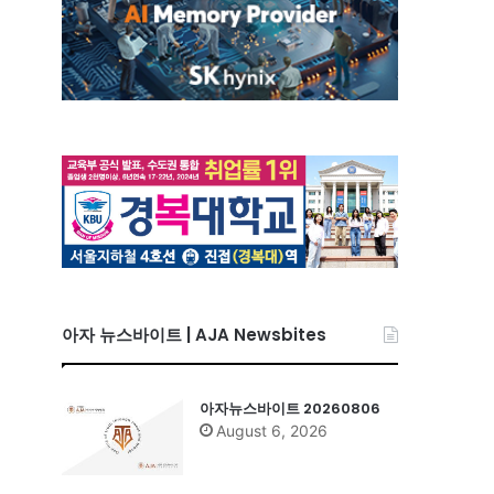
아자 뉴스바이트 | AJA Newsbites
아자뉴스바이트 20260806
August 6, 2026