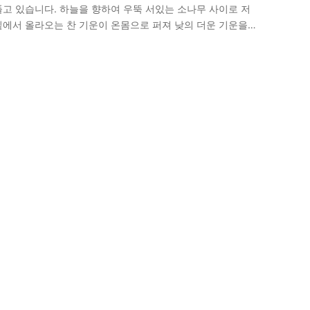
고 있습니다. 하늘을 향하여 우뚝 서있는 소나무 사이로 저
밑에서 올라오는 찬 기운이 온몸으로 퍼져 낮의 더운 기운을