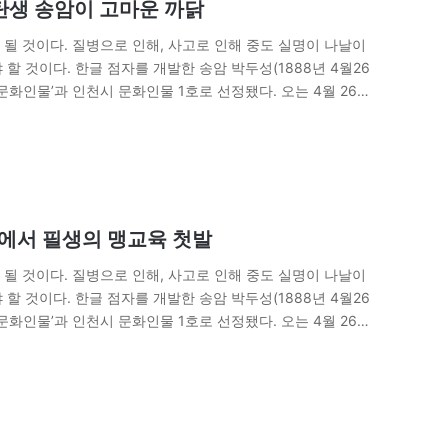
 탄생 송암이 고마운 까닭
될 것이다. 질병으로 인해, 사고로 인해 중도 실명이 나날이
할 것이다. 한글 점자를 개발한 송암 박두성(1888년 4월26
 문화인물’과 인천시 문화인물 1호로 선정됐다. 오는 4월 26일
원에서 필생의 맹교육 첫발
될 것이다. 질병으로 인해, 사고로 인해 중도 실명이 나날이
할 것이다. 한글 점자를 개발한 송암 박두성(1888년 4월26
 문화인물’과 인천시 문화인물 1호로 선정됐다. 오는 4월 26일