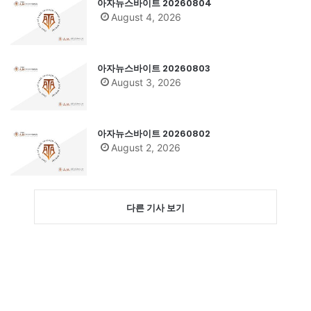
아자뉴스바이트 20260804
August 4, 2026
아자뉴스바이트 20260803
August 3, 2026
아자뉴스바이트 20260802
August 2, 2026
다른 기사 보기