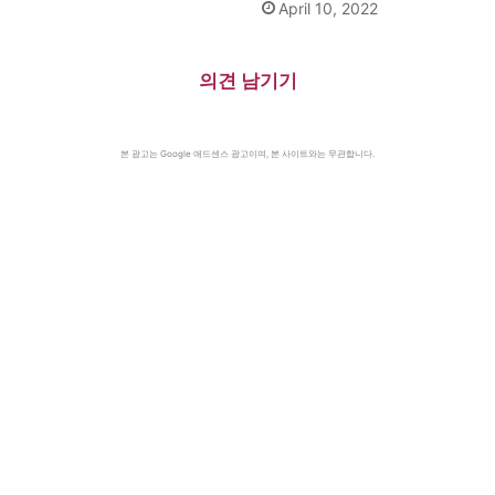
April 10, 2022
의견 남기기
본 광고는 Google 애드센스 광고이며, 본 사이트와는 무관합니다.