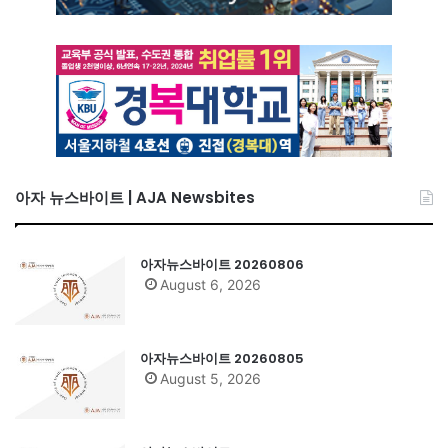
아자 뉴스바이트 | AJA Newsbites
아자뉴스바이트 20260806
August 6, 2026
아자뉴스바이트 20260805
August 5, 2026