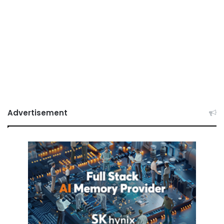
Advertisement