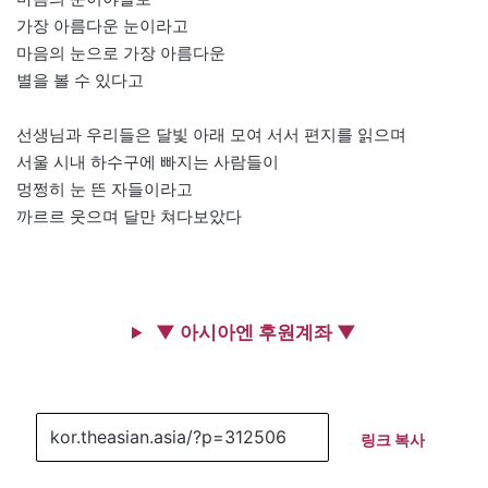
가장 아름다운 눈이라고
마음의 눈으로 가장 아름다운
별을 볼 수 있다고
선생님과 우리들은 달빛 아래 모여 서서 편지를 읽으며
서울 시내 하수구에 빠지는 사람들이
멍쩡히 눈 뜬 자들이라고
까르르 웃으며 달만 쳐다보았다
▼ 아시아엔 후원계좌 ▼
링크 복사