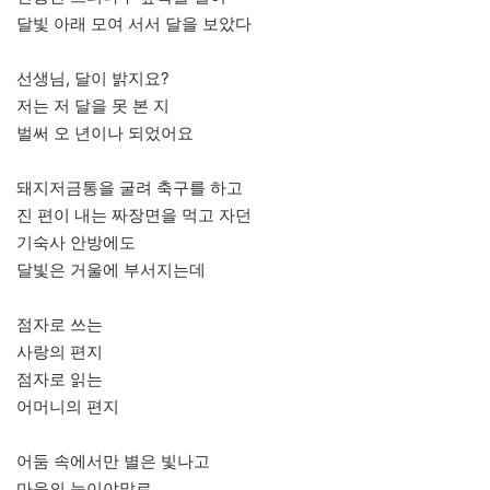
달빛 아래 모여 서서 달을 보았다
선생님, 달이 밝지요?
저는 저 달을 못 본 지
벌써 오 년이나 되었어요
돼지저금통을 굴려 축구를 하고
진 편이 내는 짜장면을 먹고 자던
기숙사 안방에도
달빛은 거울에 부서지는데
점자로 쓰는
사랑의 편지
점자로 읽는
어머니의 편지
어둠 속에서만 별은 빛나고
마음의 눈이야말로