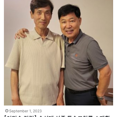
September 1, 2023