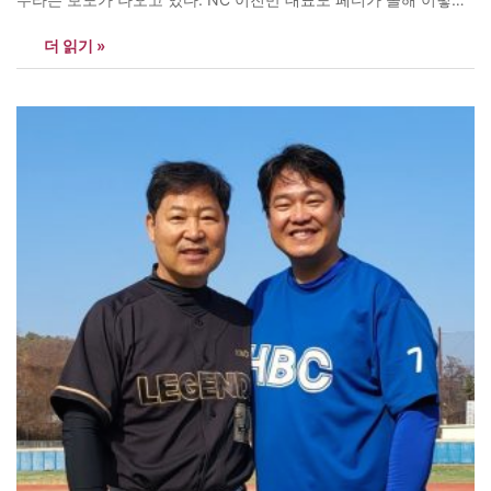
잘 던져 줄지 전혀 예상하지 못했다고 한다. 물론 메이저리그에서 5
더 읽기 »
선발을 지냈던 투수이기 때문에 어느 정도 기대는 했지만 이렇게까
지 잘 던져줄 줄은 몰랐다고 했다. 이진만 대표는 페디…