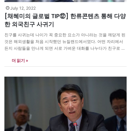
July 12, 2022
[채혜미의 글로벌 TIP⑫] 한류콘텐츠 통해 다양
한 외국친구 사귀기
친구를 사귀는데 나이가 꼭 중요한 요소가 아니라는 것을 깨닫게 된
것은 해외생활을 처음 시작했던 뉴질랜드에서였다. 어떤 자리에서
든지 사람들을 만나게 되면 서로 가벼운 대화를 나누다가 친구로 발
전되는 경우가 종종 있었다. 날씨에 대한 대화부터 시작해서 처음 보
더 읽기 »
는 사람들과 이런저런 대화를 하다가 친구로 발전한다. 한국에서는
경험하기 힘든 개방된 문화였기에 가능했다. 예를 들어 항상…