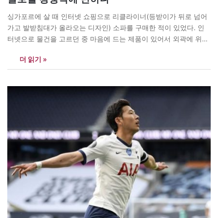
싱가포르에 살 때 인터넷 쇼핑으로 리클라이너(등받이가 뒤로 넘어
가고 발받침대가 올라오는 디자인) 소파를 구매한 적이 있었다. 인
터넷으로 물건을 고르던 중 마음에 드는 제품이 있어서 외곽에 위치
한 작은 쇼룸을 직접 방문했다. 가구 디자이너 출신이라며 자신을 소
더 읽기 »
개한 30대의 싱가폴리안 젊은 사장이 나를 반갑게 맞이해 주었다.
그는 내가 관심을 보인 아이템의 장단점을 상세히 설명해…