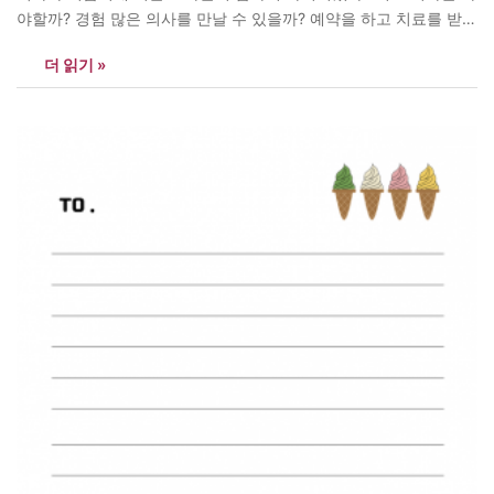
야할까? 경험 많은 의사를 만날 수 있을까? 예약을 하고 치료를 받으
려면 시간이 꽤 걸릴 수도 있을 텐데…….’ 이런저런 생각을 하니 마
더 읽기 »
음이 복잡해졌다. 며칠 전에 지역의 웹사이트를 통해서 중고품을 구
입하게 되면서 알게 된…