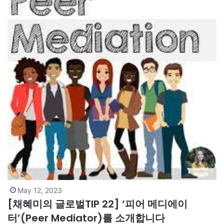
May 12, 2023
[채혜미의 글로벌TIP 22] ‘피어 메디에이
터’(Peer Mediator)를 소개합니다