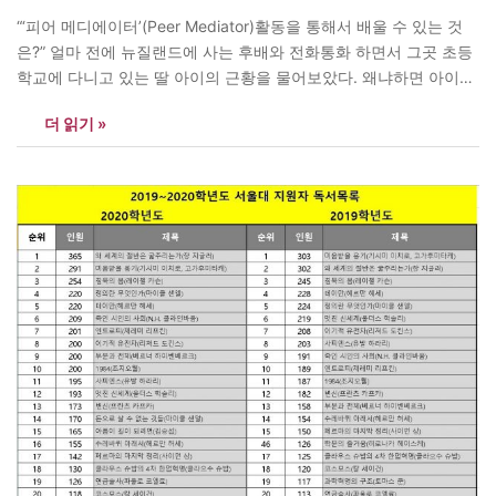
“‘피어 메디에이터’(Peer Mediator)활동을 통해서 배울 수 있는 것
은?” 얼마 전에 뉴질랜드에 사는 후배와 전화통화 하면서 그곳 초등
학교에 다니고 있는 딸 아이의 근황을 물어보았다. 왜냐하면 아이의
성격이 워낙 내성적이라 그 후배가 늘 걱정을 많이 하고 있기 때문이
더 읽기 »
었다. 그런데 요즘 그 아이는 학교에서 ‘피어 메디에이터’(Peer
Mediator)로 선발되어 훈련 받고 활동하기 시작하면서 성격이…