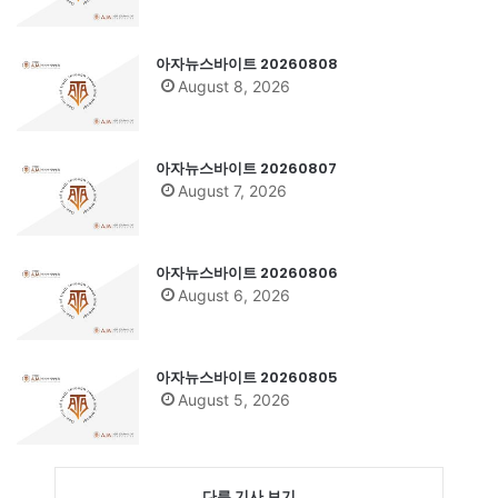
아자뉴스바이트 20260808
August 8, 2026
아자뉴스바이트 20260807
August 7, 2026
아자뉴스바이트 20260806
August 6, 2026
아자뉴스바이트 20260805
August 5, 2026
다른 기사 보기