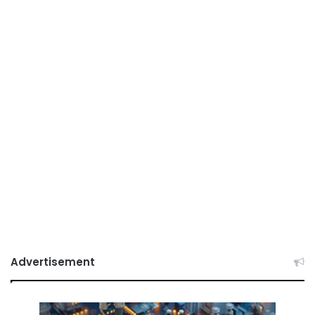
Advertisement