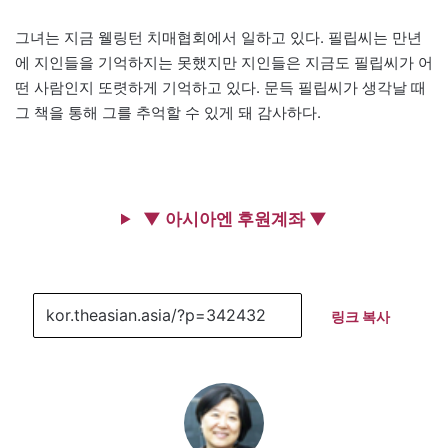
그녀는 지금 웰링턴 치매협회에서 일하고 있다. 필립씨는 만년
에 지인들을 기억하지는 못했지만 지인들은 지금도 필립씨가 어
떤 사람인지 또렷하게 기억하고 있다. 문득 필립씨가 생각날 때
그 책을 통해 그를 추억할 수 있게 돼 감사하다.
▼ 아시아엔 후원계좌 ▼
링크 복사