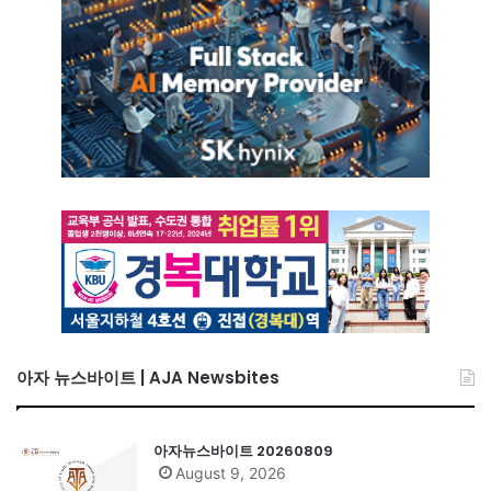
아자 뉴스바이트 | AJA Newsbites
아자뉴스바이트 20260809
August 9, 2026