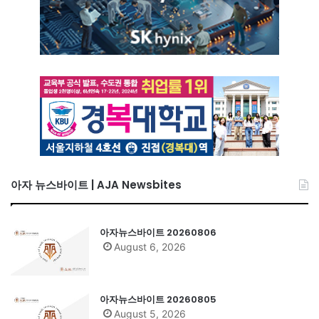
아자 뉴스바이트 | AJA Newsbites
아자뉴스바이트 20260806
August 6, 2026
아자뉴스바이트 20260805
August 5, 2026