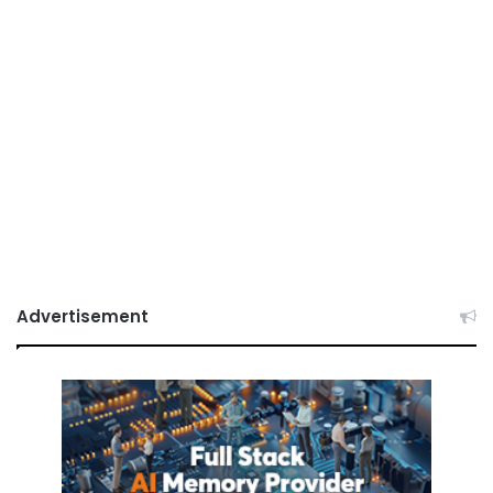
Advertisement