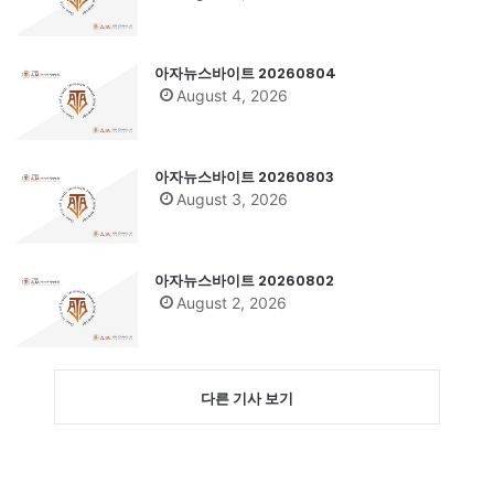
아자뉴스바이트 20260804
August 4, 2026
아자뉴스바이트 20260803
August 3, 2026
아자뉴스바이트 20260802
August 2, 2026
다른 기사 보기