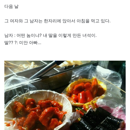
다음 날
그 여자와 그 남자는 한자리에 앉아서 아침을 먹고 있다.
남자 : 어떤 놈이냐? 내 딸을 이렇게 만든 녀석이.
딸?? ?: 미안 아빠…