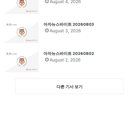
August 4, 2026
아자뉴스바이트 20260803
August 3, 2026
아자뉴스바이트 20260802
August 2, 2026
다른 기사 보기