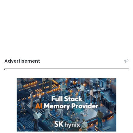
Advertisement