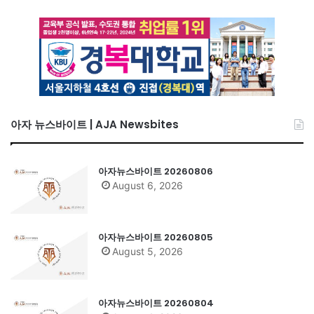
아자 뉴스바이트 | AJA Newsbites
아자뉴스바이트 20260806
August 6, 2026
아자뉴스바이트 20260805
August 5, 2026
아자뉴스바이트 20260804