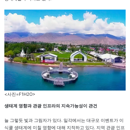
<사진=F1H2O>
생태계 영향과 관광 인프라의 지속가능성이 관건
늘 그렇듯 빛과 그림자가 있다. 일각에서는 대규모 이벤트가 이
식쿨 생태계에 미칠 영향에 대해 지적하고 있다. 지역 관광 인프