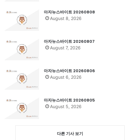
아자뉴스바이트 20260808
August 8, 2026
아자뉴스바이트 20260807
August 7, 2026
아자뉴스바이트 20260806
August 6, 2026
아자뉴스바이트 20260805
August 5, 2026
다른 기사 보기