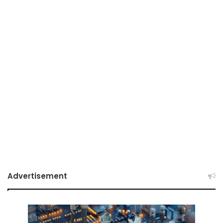
Advertisement