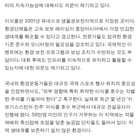
라의 지속가능성에 대해서도 의문이 제기되고 있다.
이식쿨은 2001년 유네스코 생물권보전지역으로 지정된 곳이다.
환경단체들은 고속 보트 레이싱이 중앙아시아에서 가장 민감한
생태계를 훼손할 수 있다고 경고한다. 전문가들도 엄격한 환경
기준 준수와 모니터링의 필요성을 강조하고 있다. 국제적인 이
벤트에는 환경 보전 프로그램과 보상 조치가 수반되는 것도 부
담이다. 대회 후에도 인프라를 지속적으로 유지하고 활용할 수
있는지에 대한 의문도 제기되고 있다.
국내외 환경운동가들은 대규모 국제 스포츠 행사 유치의 중요성
을 인정하면서도, “외부 영향에 특히 취약한 이식쿨 호수는 각별
한 주의를 기울여야 한다”고 촉구한다. 실제로 최근 몇 년간 ‘키
르기스스탄의 진주’ 이식쿨 호수 부근에서 대규모 건설공사가
진행돼 왔다. 50만명 미만의 인구가 거주하는 이 지역에는 작물
재배와 축산업에 초점을 맞춘 농공업 단지들도 들어서 있다. 지
역 생태계를 보존하기 쉽지 않은 환경이다.