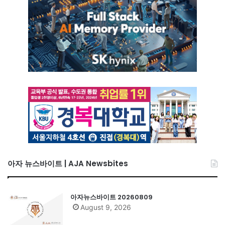
아자 뉴스바이트 | AJA Newsbites
아자뉴스바이트 20260809
August 9, 2026