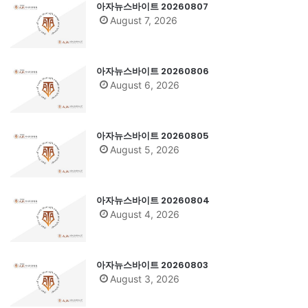
아자뉴스바이트 20260807
August 7, 2026
아자뉴스바이트 20260806
August 6, 2026
아자뉴스바이트 20260805
August 5, 2026
아자뉴스바이트 20260804
August 4, 2026
아자뉴스바이트 20260803
August 3, 2026