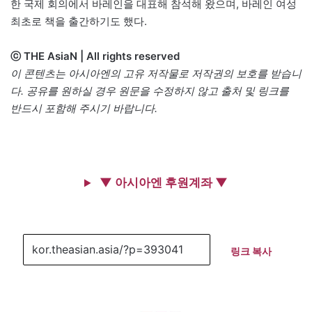
한 국제 회의에서 바레인을 대표해 참석해 왔으며, 바레인 여성
최초로 책을 출간하기도 했다.
ⓒ THE AsiaN | All rights reserved
이 콘텐츠는 아시아엔의 고유 저작물로 저작권의 보호를 받습니
다. 공유를 원하실 경우 원문을 수정하지 않고 출처 및 링크를
반드시 포함해 주시기 바랍니다.
▼ 아시아엔 후원계좌 ▼
링크 복사