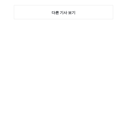
다른 기사 보기