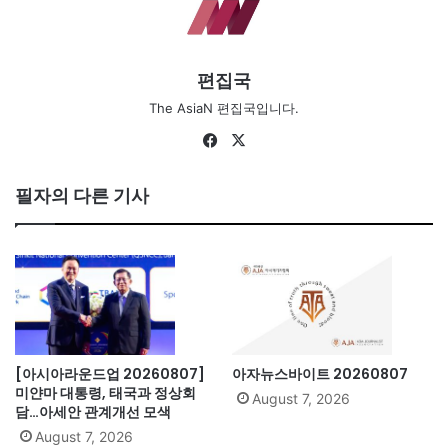
편집국
The AsiaN 편집국입니다.
Facebook
X
필자의 다른 기사
[아시아라운드업 20260807]
아자뉴스바이트 20260807
미얀마 대통령, 태국과 정상회
August 7, 2026
담…아세안 관계개선 모색
August 7, 2026