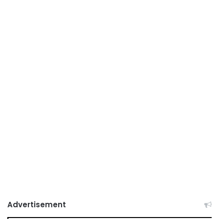
Advertisement