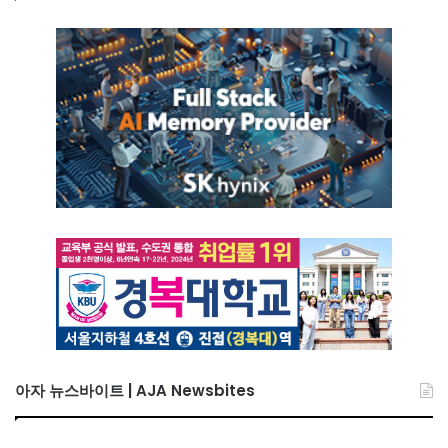
아자 뉴스바이트 | AJA Newsbites