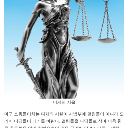
디케의 저울
마구 소용돌이치는 디케의 시련이 사법부에 걸림돌이 아니라 도
리어 디딤돌이 되기를 바란다. 걸림돌을 디딤돌로 삼아 더욱 힘