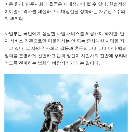
바른 원리, 민주사회의 올곧은 시대정신이 될 수 있다. 헌법정신
이야말로 역사를 쇄신하고 시대정신을 정화하는 자유민주주의
의 뿌리다.​
사법부는 국민에게 성실한 사법 서비스를 제공해야 하지만, 단
지 서비스 기관으로만 머물러서는 안 되는 중차대한 사명을 지
니고 있다. 그 사명은 사회적 갈등과 혼돈의 고비 고비마다 법의
정의를 분명하게 선언하고 법의 정신이 시민사회 전반에 뿌리내
리도록 전파하는 법치의 바탕자리가 되는 일이다.