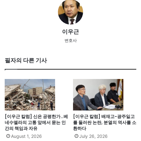
이우근
변호사
필자의 다른 기사
[이우근 칼럼] 신은 공평한가…베
[이우근 칼럼] 배재고-광주일고
네수엘라의 고통 앞에서 묻는 인
를 둘러싼 논란, 분열의 역사를 소
간의 책임과 자유
환하다
August 1, 2026
July 26, 2026