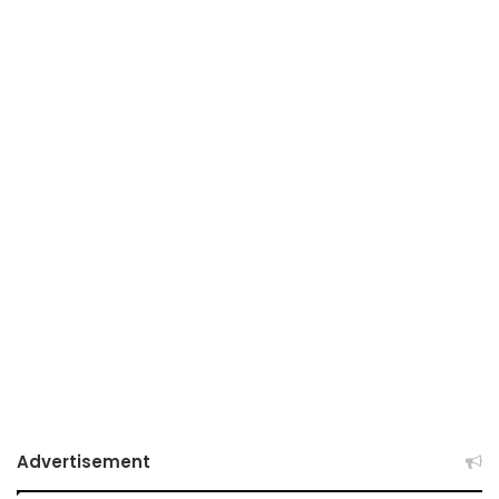
Advertisement