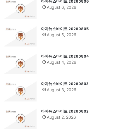
아자뉴스바이트 20260806
August 6, 2026
아자뉴스바이트 20260805
August 5, 2026
아자뉴스바이트 20260804
August 4, 2026
아자뉴스바이트 20260803
August 3, 2026
아자뉴스바이트 20260802
August 2, 2026