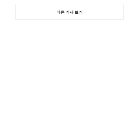
다른 기사 보기