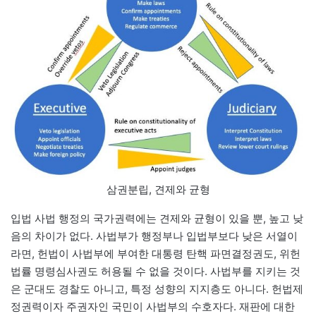
삼권분립, 견제와 균형
입법 사법 행정의 국가권력에는 견제와 균형이 있을 뿐, 높고 낮
음의 차이가 없다. 사법부가 행정부나 입법부보다 낮은 서열이
라면, 헌법이 사법부에 부여한 대통령 탄핵 파면결정권도, 위헌
법률 명령심사권도 허용될 수 없을 것이다. 사법부를 지키는 것
은 군대도 경찰도 아니고, 특정 성향의 지지층도 아니다. 헌법제
정권력이자 주권자인 국민이 사법부의 수호자다. 재판에 대한