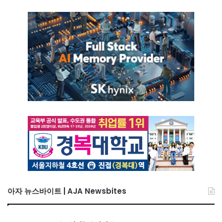
아자 뉴스바이트 | AJA Newsbites