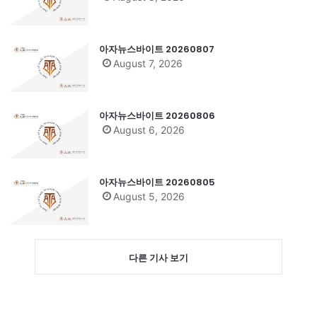
아자뉴스바이트 20260807
August 7, 2026
아자뉴스바이트 20260806
August 6, 2026
아자뉴스바이트 20260805
August 5, 2026
다른 기사 보기