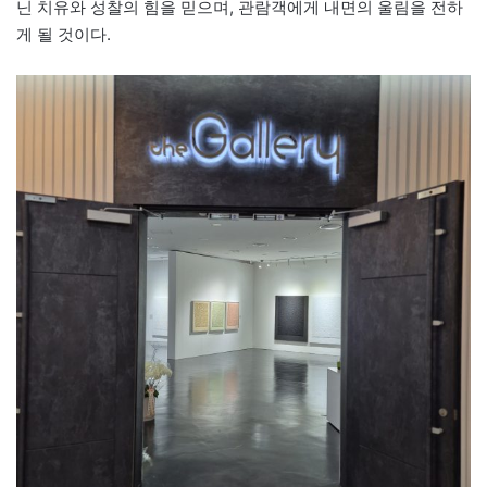
닌 치유와 성찰의 힘을 믿으며, 관람객에게 내면의 울림을 전하
게 될 것이다.