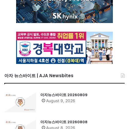
아자 뉴스바이트 | AJA Newsbites
아자뉴스바이트 20260809
August 9, 2026
아자뉴스바이트 20260808
August 8, 2026