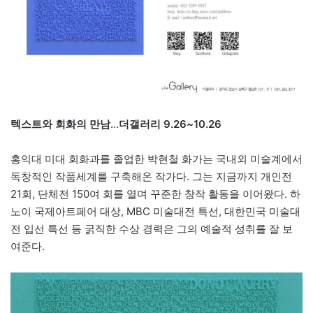
텍스트와 회화의 만남
…
더갤러리 9.26~10.26
홍익대 미대 회화과를 졸업한 박현철 화가는 국내외 미술계에서
독창적인 작품세계를 구축해온 작가다. 그는 지금까지 개인전
21회, 단체전 150여 회를 열며 꾸준한 창작 활동을 이어왔다. 하
노이 국제아트페어 대상, MBC 미술대전 특선, 대한민국 미술대
전 입선 특선 등 굵직한 수상 경력은 그의 예술적 성취를 잘 보
여준다.