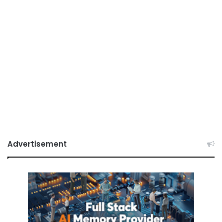
Advertisement