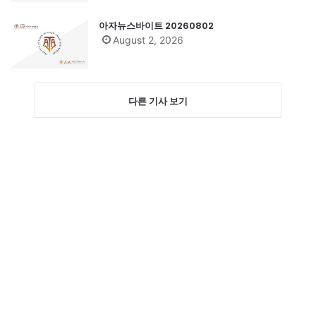
아자뉴스바이트 20260802
August 2, 2026
다른 기사 보기