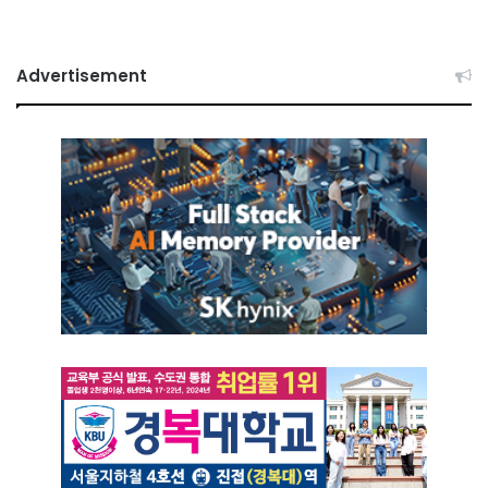
Advertisement