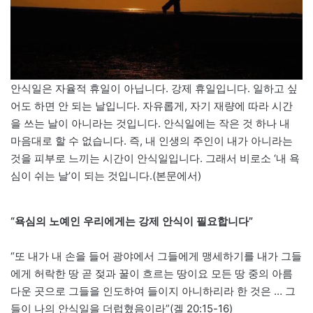
안식일은 자율적 휴일이 아닙니다. 강제 휴일입니다. 일하고 싶
어도 하면 안 되는 날입니다. 자유롭게, 자기 재량에 따라 시간
을 쓰는 날이 아니라는 것입니다. 안식일에는 작은 것 하나 내
마음대로 할 수 없습니다. 즉, 내 인생의 주인이 내가 아니라는
것을 피부로 느끼는 시간이 안식일입니다. 그래서 비로소 ‘내 욕
심이 쉬는 날’이 되는 것입니다.(본문에서)
“욕심의 노예인 우리에게는 강제 안식이 필요합니다”
“또 내가 내 손을 들어 광야에서 그들에게 맹세하기를 내가 그들
에게 허락한 땅 곧 젖과 꿀이 흐르는 땅이요 모든 땅 중의 아름
다운 곳으로 그들을 인도하여 들이지 아니하리라 한 것은 … 그
들이 나의 안식일을 더럽혔음이라”(겔 20:15-16)