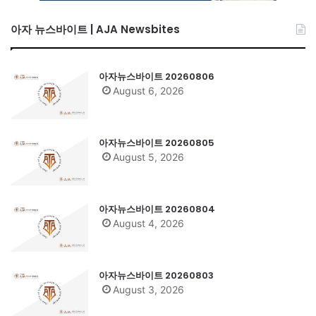
아자 뉴스바이트 | AJA Newsbites
아자뉴스바이트 20260806
August 6, 2026
아자뉴스바이트 20260805
August 5, 2026
아자뉴스바이트 20260804
August 4, 2026
아자뉴스바이트 20260803
August 3, 2026