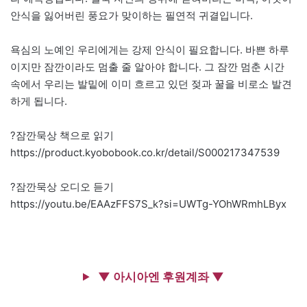
안식을 잃어버린 풍요가 맞이하는 필연적 귀결입니다.
욕심의 노예인 우리에게는 강제 안식이 필요합니다. 바쁜 하루
이지만 잠깐이라도 멈출 줄 알아야 합니다. 그 잠깐 멈춘 시간
속에서 우리는 발밑에 이미 흐르고 있던 젖과 꿀을 비로소 발견
하게 됩니다.
?잠깐묵상 책으로 읽기
https://product.kyobobook.co.kr/detail/S000217347539
?잠깐묵상 오디오 듣기
https://youtu.be/EAAzFFS7S_k?si=UWTg-YOhWRmhLByx
▼ 아시아엔 후원계좌 ▼