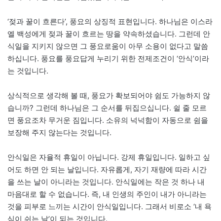
‘젖과 꿀이 흐른다’, 풍요의 상징적 표현입니다. 하나님은 이스라
엘 백성에게 젖과 꿀이 흐르는 땅을 약속하셨습니다. 그런데 안
식일을 지키지 않으면 그 풍요로움이 아무 소용이 없다고 말씀
하십니다. 풍요를 풍요답게 누리기 위한 전제조건이 ‘안식’이라
는 것입니다.
상식적으로 생각해 볼 때, 풍요가 확보되어야 쉼도 가능하지 않
습니까? 그런데 하나님은 그 순서를 뒤집으십니다. 쉴 줄 모르
면 풍요조차 무거운 짐입니다. 소유의 넉넉함이 자동으로 쉼을
보장해 주지 않는다는 것입니다.
안식일은 자율적 휴일이 아닙니다. 강제 휴일입니다. 일하고 싶
어도 하면 안 되는 날입니다. 자유롭게, 자기 재량에 따라 시간
을 쓰는 날이 아니라는 것입니다. 안식일에는 작은 것 하나 내
마음대로 할 수 없습니다. 즉, 내 인생의 주인이 내가 아니라는
것을 피부로 느끼는 시간이 안식일입니다. 그래서 비로소 ‘내 욕
심이 쉬는 날’이 되는 것입니다.