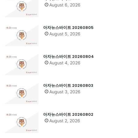
August 6, 2026
아자뉴스바이트 20260805
August 5, 2026
아자뉴스바이트 20260804
August 4, 2026
아자뉴스바이트 20260803
August 3, 2026
아자뉴스바이트 20260802
August 2, 2026