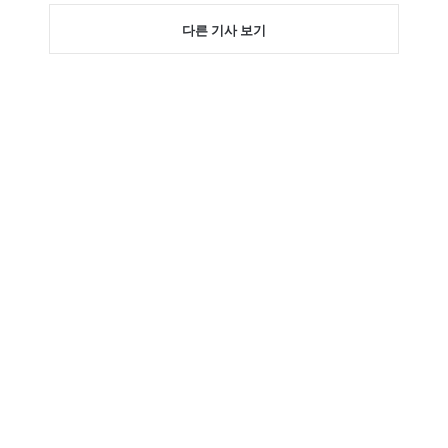
다른 기사 보기