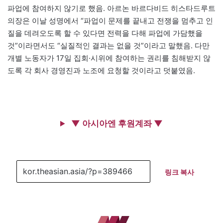
파업에 참여하지 않기로 했음. 아르논 바르다비드 히스타드루트
의장은 이날 성명에서 “파업이 문제를 끝내고 전쟁을 멈추고 인
질을 데려오도록 할 수 있다면 전력을 다해 파업에 가담했을
것”이라면서도 “실질적인 결과는 없을 것”이라고 말했음. 다만
개별 노동자가 17일 집회·시위에 참여하는 권리를 침해받지 않
도록 각 회사 경영진과 노조에 요청할 것이라고 덧붙였음.
▼ 아시아엔 후원계좌 ▼
링크 복사