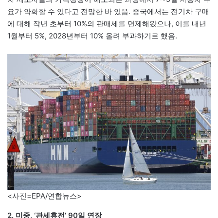
요가 약화할 수 있다고 전망한 바 있음. 중국에서는 전기차 구매
에 대해 작년 초부터 10%의 판매세를 면제해왔으나, 이를 내년
1월부터 5%, 2028년부터 10% 올려 부과하기로 했음.
<사진=EPA/연합뉴스>
2. 미중, ‘관세휴전’ 90일 연장