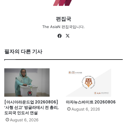
편집국
The AsiaN 편집국입니다.
Facebook
X
필자의 다른 기사
[아시아라운드업 20260806]
아자뉴스바이트 20260806
‘사형 선고’ 방글라데시 전 총리,
August 6, 2026
도피국 인도서 연설
August 6, 2026