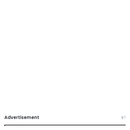
Advertisement