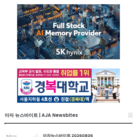
아자 뉴스바이트 | AJA Newsbites
아자뉴스바이트 20260806