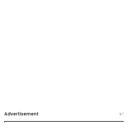
Advertisement