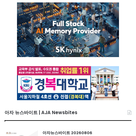
아자 뉴스바이트 | AJA Newsbites
아자뉴스바이트 20260806