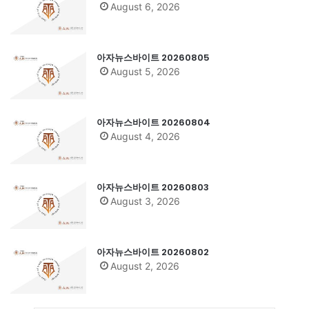
August 6, 2026
아자뉴스바이트 20260805
August 5, 2026
아자뉴스바이트 20260804
August 4, 2026
아자뉴스바이트 20260803
August 3, 2026
아자뉴스바이트 20260802
August 2, 2026