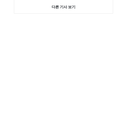
다른 기사 보기