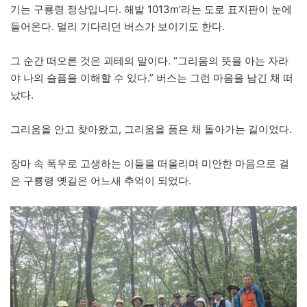
기는 구룡령 정상입니다. 해발 1013m’라는 도로 표지판이 눈에
들어온다. 멀리 기다리던 버스가 보이기도 한다.
그 순간 떠오른 것은 괴테의 말이다. “그리움의 뜻을 아는 자라
야 나의 슬픔을 이해할 수 있다.” 버스는 그런 마음을 남긴 채 떠
났다.
그리움을 안고 찾아왔고, 그리움을 품은 채 돌아가는 길이었다.
장마 속 폭우로 고생하는 이들을 떠올리며 미안한 마음으로 걸
은 구룡령 옛길은 어느새 추억이 되었다.