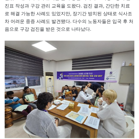
진표 작성과 구강 관리 교육을 도왔다. 검진 결과, 간단한 치료
로 해결 가능한 사례도 있었지만, 장기간 방치된 상태로 식사조
차 어려운 중증 사례도 발견됐다. 다수의 노동자들은 입국 후 처
음으로 구강 검진을 받은 것으로 나타났다.