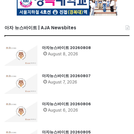
아자 뉴스바이트 | AJA Newsbites
아자뉴스바이트 20260808
August 8, 2026
아자뉴스바이트 20260807
August 7, 2026
아자뉴스바이트 20260806
August 6, 2026
아자뉴스바이트 20260805