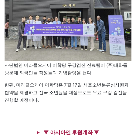
사단법인 미라클오케이 어학당 구강검진 진료팀이 (주)태화를
방문해 외국인들 직원들과 기념촬영을 했다
한편, 미라클오케이 어학당은 7월 17일 서울소년분류심사원과
협약을 체결하고 전국 소년원을 대상으로도 무료 구강 검진을
진행할 예정이다.
▼ 아시아엔 후원계좌 ▼