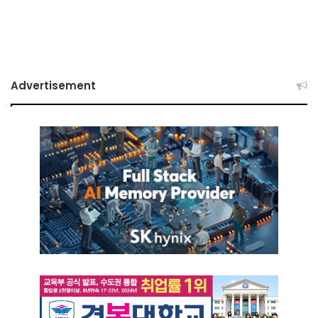
Advertisement