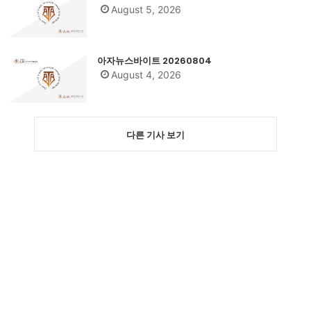
August 5, 2026
아자뉴스바이트 20260804
August 4, 2026
다른 기사 보기