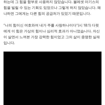
하는데 그 힘을 함부로 사용하지 않았습니다. 블레셋 아기스의
힘을 빌릴 수 있는 기회도 있었으나 그렇게 하지 않았습니다. 왜
냐하면 그에게는 다른 힘의 공급처가 있었기 때문입니다.
“나의 힘이신 여호와여 내가 주를 사랑하나이다”(시 18:1) 다윗
에게 이 힘은 가상의 힘이나 심리적 효과가 아니었습니다. 자신
이 살면서 느껴본 가장 강력한 힘이었고 그의 삶이 증명한 실재
입니다.