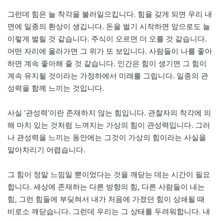
그런데 힘은 늘 착각을 불러일으킵니다. 힘을 갖게 되면 우리 내
면에 일종의 환상이 생깁니다. 돈을 벌기 시작하면 앞으로도 늘
이렇게 벌릴 것 같습니다. 주식이 오르면 더 오를 것 같습니다.
어떤 자리에 올라가면 그 위가 또 보입니다. 사람들이 나를 좋아
하면 계속 좋아해 줄 것 같습니다. 인간은 힘이 생기면 그 힘이
계속 유지될 것이라는 가정하에서 미래를 그립니다. 일종의 관
성력을 함께 느끼는 것입니다.
사실 ‘관성력’이란 존재하지 않는 힘입니다. 관찰자의 착각에 의
해 마치 있는 것처럼 느껴지는 가상의 힘이 관성력입니다. 그러
나 관성력을 느끼는 동안에는 그것이 가상의 힘이라는 사실을
알아차리기 어렵습니다.
그 힘이 정말 느낌일 뿐이었다는 것을 깨닫는 데는 시간이 필요
합니다. 세상에 존재하는 다른 방향의 힘, 다른 사람들이 내는
힘, 그런 힘들에 부딪혀서 내가 처음에 가졌던 힘이 상쇄될 때
비로소 깨닫습니다. 그런데 우리는 그 상태를 두려워합니다. 내