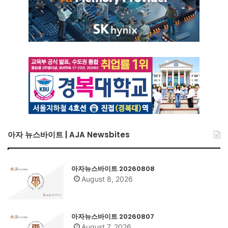
아자 뉴스바이트 | AJA Newsbites
아자뉴스바이트 20260808
August 8, 2026
아자뉴스바이트 20260807
August 7, 2026