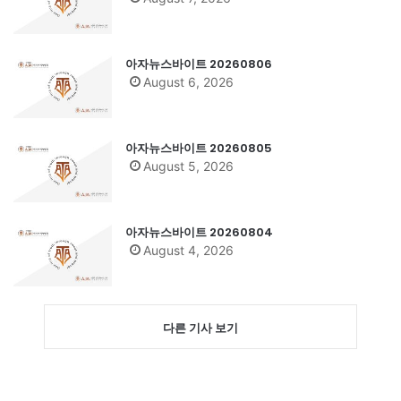
아자뉴스바이트 20260806
August 6, 2026
아자뉴스바이트 20260805
August 5, 2026
아자뉴스바이트 20260804
August 4, 2026
다른 기사 보기