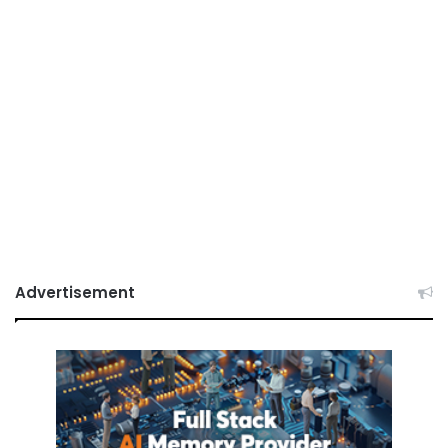
Advertisement