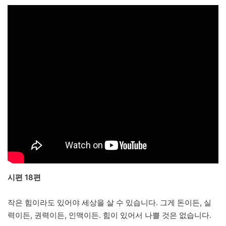
시편 18편
작은 힘이라도 있어야 세상을 살 수 있습니다. 그게 돈이든, 실
력이든, 권력이든, 인맥이든. 힘이 있어서 나쁠 것은 없습니다.