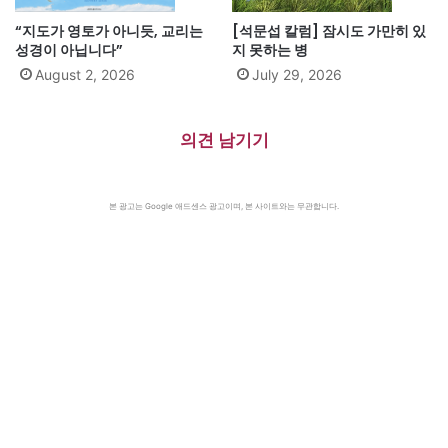
“지도가 영토가 아니듯, 교리는
[석문섭 칼럼] 잠시도 가만히 있
성경이 아닙니다”
지 못하는 병
August 2, 2026
July 29, 2026
의견 남기기
본 광고는 Google 애드센스 광고이며, 본 사이트와는 무관합니다.