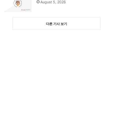
August 5, 2026
다른 기사 보기