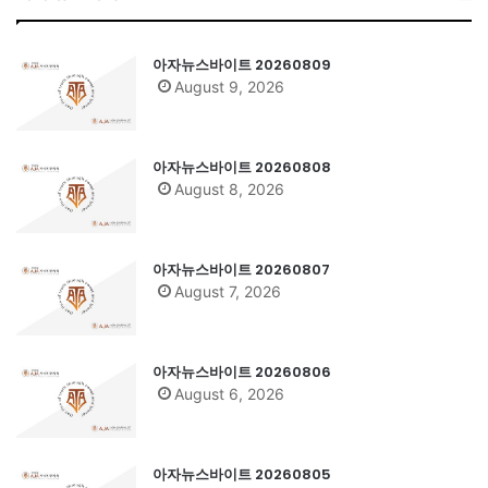
아자뉴스바이트 20260809
August 9, 2026
아자뉴스바이트 20260808
August 8, 2026
아자뉴스바이트 20260807
August 7, 2026
아자뉴스바이트 20260806
August 6, 2026
아자뉴스바이트 20260805