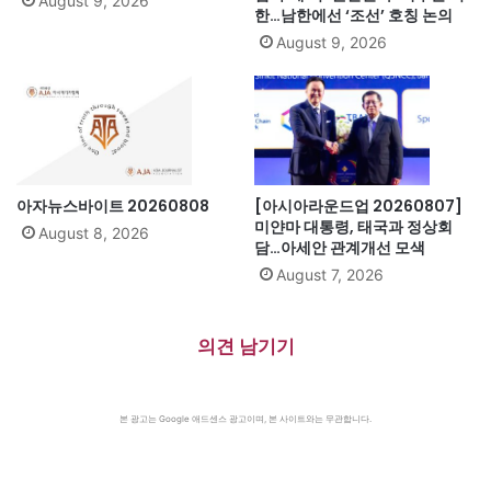
August 9, 2026
한…남한에선 ‘조선’ 호칭 논의
August 9, 2026
아자뉴스바이트 20260808
[아시아라운드업 20260807]
미얀마 대통령, 태국과 정상회
August 8, 2026
담…아세안 관계개선 모색
August 7, 2026
의견 남기기
본 광고는 Google 애드센스 광고이며, 본 사이트와는 무관합니다.