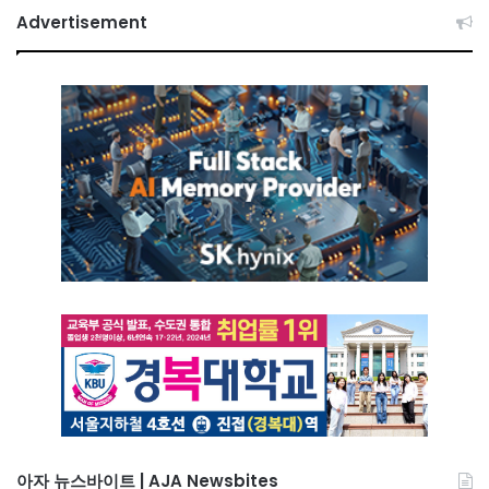
Advertisement
아자 뉴스바이트 | AJA Newsbites