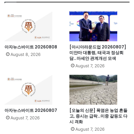
아자뉴스바이트 20260808
[아시아라운드업 20260807]
미얀마 대통령, 태국과 정상회
August 8, 2026
담…아세안 관계개선 모색
August 7, 2026
아자뉴스바이트 20260807
[오늘의 신문] 폭염은 농업 흔들
고, 증시는 급락…미중 갈등도 다
August 7, 2026
시 격화
August 7, 2026