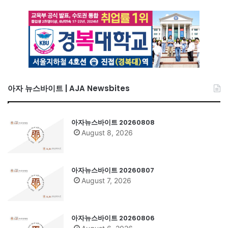
아자 뉴스바이트 | AJA Newsbites
아자뉴스바이트 20260808
August 8, 2026
아자뉴스바이트 20260807
August 7, 2026
아자뉴스바이트 20260806