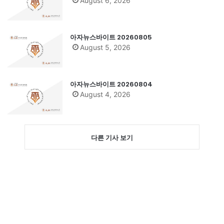
August 6, 2026
아자뉴스바이트 20260805
August 5, 2026
아자뉴스바이트 20260804
August 4, 2026
다른 기사 보기