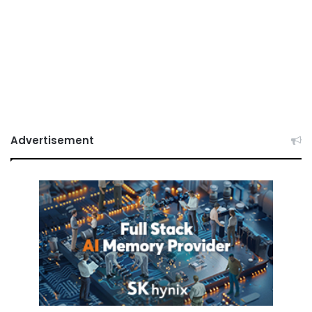
Advertisement