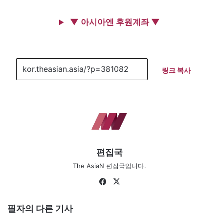
▼ 아시아엔 후원계좌 ▼
링크 복사
편집국
The AsiaN 편집국입니다.
Facebook
X
필자의 다른 기사