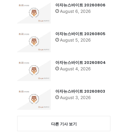
아자뉴스바이트 20260806
August 6, 2026
아자뉴스바이트 20260805
August 5, 2026
아자뉴스바이트 20260804
August 4, 2026
아자뉴스바이트 20260803
August 3, 2026
다른 기사 보기