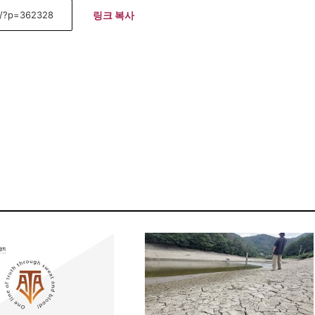
링크 복사