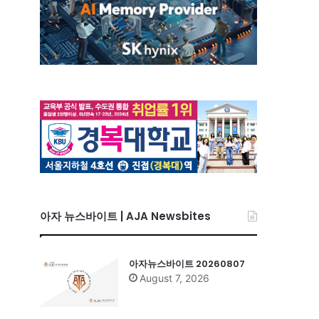
아자 뉴스바이트 | AJA Newsbites
7
아자뉴스바이트 20260807
August 7, 2026