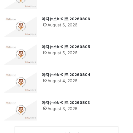
아자뉴스바이트 20260806
August 6, 2026
아자뉴스바이트 20260805
August 5, 2026
아자뉴스바이트 20260804
August 4, 2026
아자뉴스바이트 20260803
August 3, 2026