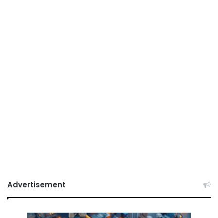
Advertisement