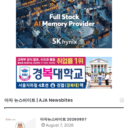
아자 뉴스바이트 | AJA Newsbites
아자뉴스바이트 20260807
August 7, 2026