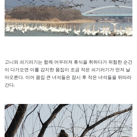
고니와 쇠기러기는 함께 어우러져 휴식을 취하다가 위험한 순간
이 다가오면 이를 감지한 몸집이 조금 작은 쇠기러기가 먼저 날
아오른다. 이어 몸집 큰 녀석들은 잠시 후 작은 녀석들을 뒤따라
간다.