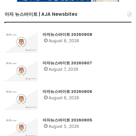
아자 뉴스바이트 | AJA Newsbites
아자뉴스바이트 20260808
August 8, 2026
아자뉴스바이트 20260807
August 7, 2026
아자뉴스바이트 20260806
August 6, 2026
아자뉴스바이트 20260805
August 5, 2026