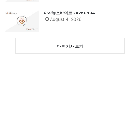
아자뉴스바이트 20260804
August 4, 2026
다른 기사 보기