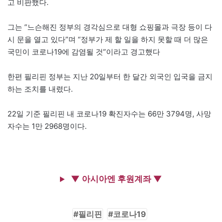
고 비판했다.
그는 “느슨해진 정부의 경각심으로 대형 쇼핑몰과 극장 등이 다
시 문을 열고 있다”며 “정부가 제 할 일을 하지 못할 때 더 많은
국민이 코로나19에 감염될 것”이라고 경고했다
한편 필리핀 정부는 지난 20일부터 한 달간 외국인 입국을 금지
하는 조치를 내렸다.
22일 기준 필리핀 내 코로나19 확진자수는 66만 3794명, 사망
자수는 1만 2968명이다.
▼ 아시아엔 후원계좌 ▼
필리핀
코로나19