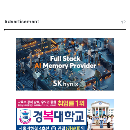
Advertisement