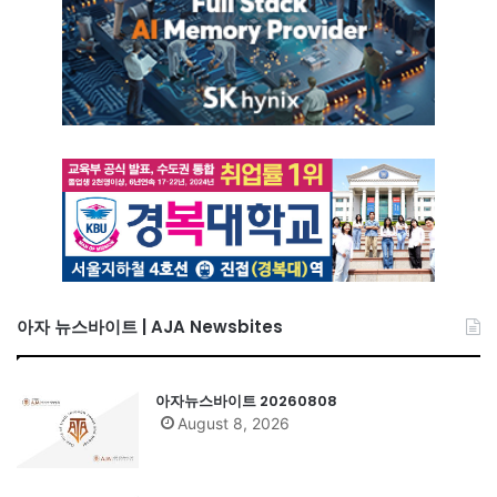
아자 뉴스바이트 | AJA Newsbites
아자뉴스바이트 20260808
August 8, 2026