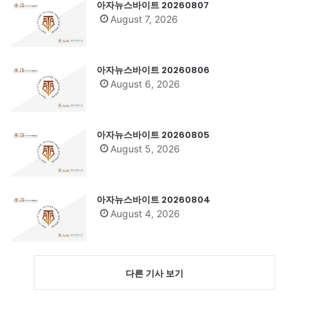
아자뉴스바이트 20260807
August 7, 2026
아자뉴스바이트 20260806
August 6, 2026
아자뉴스바이트 20260805
August 5, 2026
아자뉴스바이트 20260804
August 4, 2026
다른 기사 보기