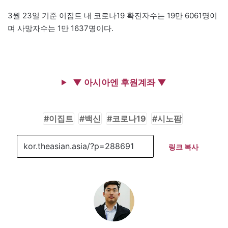
3월 23일 기준 이집트 내 코로나19 확진자수는 19만 6061명이
며 사망자수는 1만 1637명이다.
▼ 아시아엔 후원계좌 ▼
이집트
백신
코로나19
시노팜
링크 복사