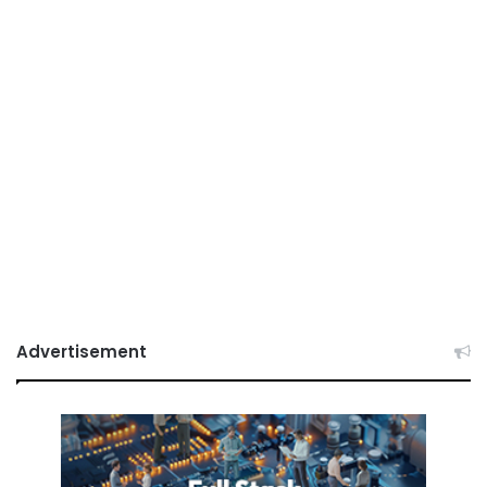
Advertisement