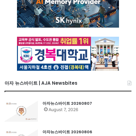
아자 뉴스바이트 | AJA Newsbites
아자뉴스바이트 20260807
August 7, 2026
아자뉴스바이트 20260806