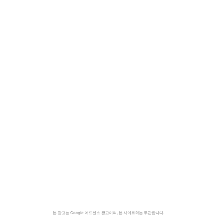
본 광고는 Google 애드센스 광고이며, 본 사이트와는 무관합니다.