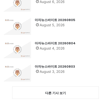
August 6, 2026
아자뉴스바이트 20260805
August 5, 2026
아자뉴스바이트 20260804
August 4, 2026
아자뉴스바이트 20260803
August 3, 2026
다른 기사 보기