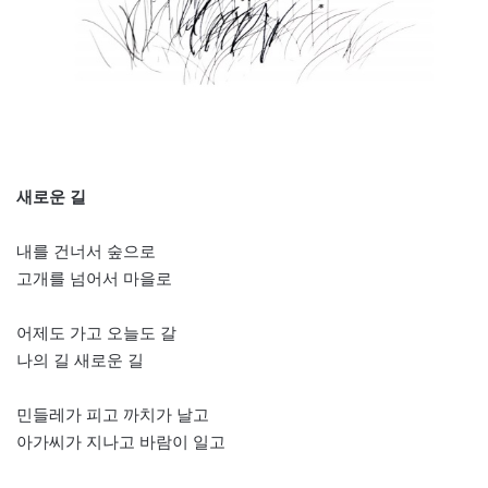
새로운 길
내를 건너서 숲으로
고개를 넘어서 마을로
어제도 가고 오늘도 갈
나의 길 새로운 길
민들레가 피고 까치가 날고
아가씨가 지나고 바람이 일고