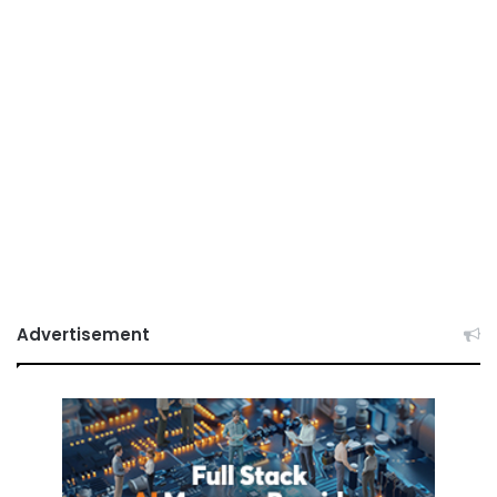
Advertisement