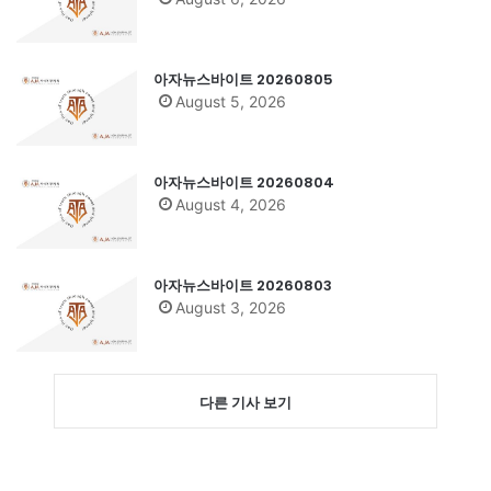
아자뉴스바이트 20260805
August 5, 2026
아자뉴스바이트 20260804
August 4, 2026
아자뉴스바이트 20260803
August 3, 2026
다른 기사 보기