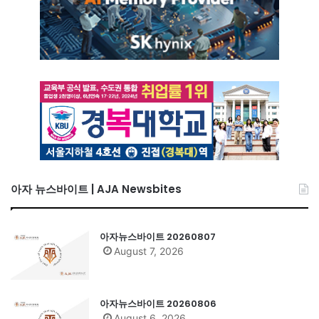
아자 뉴스바이트 | AJA Newsbites
아자뉴스바이트 20260807
August 7, 2026
아자뉴스바이트 20260806
August 6, 2026