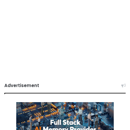
Advertisement