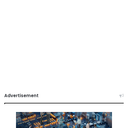
Advertisement