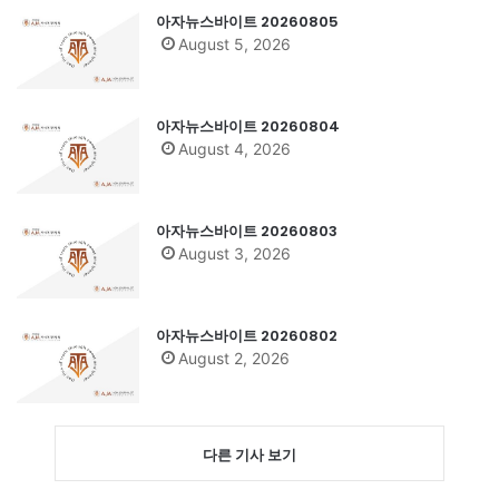
아자뉴스바이트 20260805
August 5, 2026
아자뉴스바이트 20260804
August 4, 2026
아자뉴스바이트 20260803
August 3, 2026
아자뉴스바이트 20260802
August 2, 2026
다른 기사 보기