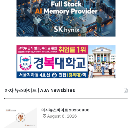
아자 뉴스바이트 | AJA Newsbites
아자뉴스바이트 20260806
August 6, 2026