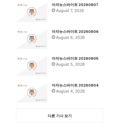
아자뉴스바이트 20260807
August 7, 2026
아자뉴스바이트 20260806
August 6, 2026
아자뉴스바이트 20260805
August 5, 2026
아자뉴스바이트 20260804
August 4, 2026
다른 기사 보기