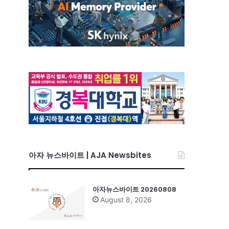
아자 뉴스바이트 | AJA Newsbites
아자뉴스바이트 20260808
August 8, 2026