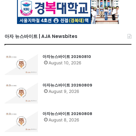
아자 뉴스바이트 | AJA Newsbites
아자뉴스바이트 20260810
August 10, 2026
아자뉴스바이트 20260809
August 9, 2026
아자뉴스바이트 20260808
August 8, 2026