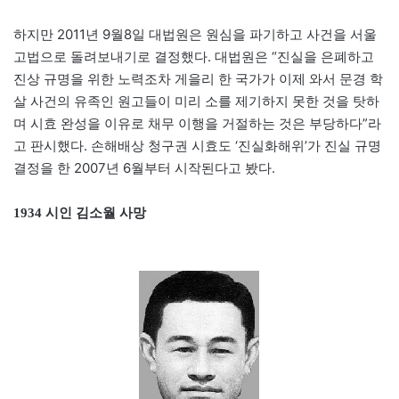
하지만 2011년 9월8일 대법원은 원심을 파기하고 사건을 서울
고법으로 돌려보내기로 결정했다. 대법원은 “진실을 은폐하고
진상 규명을 위한 노력조차 게을리 한 국가가 이제 와서 문경 학
살 사건의 유족인 원고들이 미리 소를 제기하지 못한 것을 탓하
며 시효 완성을 이유로 채무 이행을 거절하는 것은 부당하다”라
고 판시했다. 손해배상 청구권 시효도 ‘진실화해위’가 진실 규명
결정을 한 2007년 6월부터 시작된다고 봤다.
1934 시인 김소월 사망