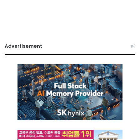
Advertisement