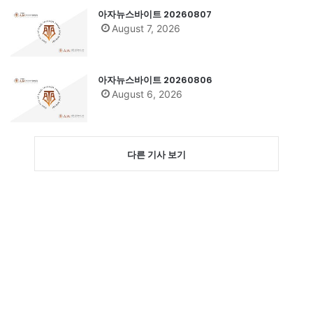
아자뉴스바이트 20260807
August 7, 2026
아자뉴스바이트 20260806
August 6, 2026
다른 기사 보기