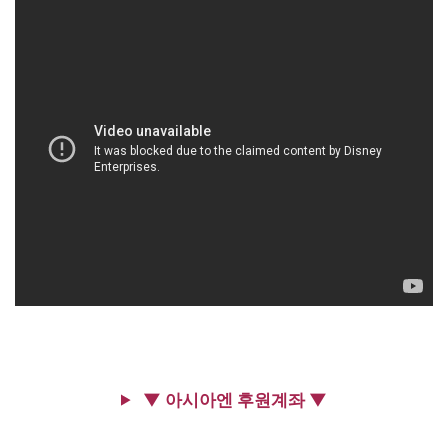
▼ 아시아엔 후원계좌 ▼