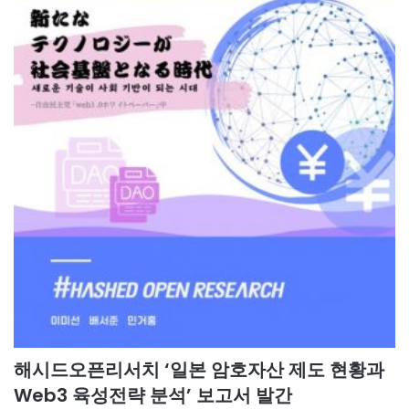
해시드오픈리서치 ‘일본 암호자산 제도 현황과
Web3 육성전략 분석’ 보고서 발간