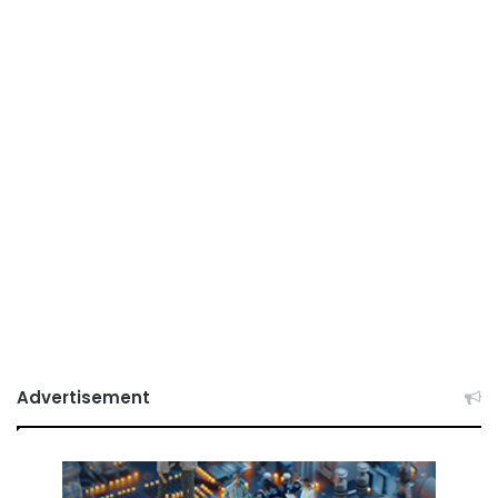
Advertisement