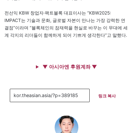
전선익 KBW 창업자·팩트블록 대표이사는 “KBW2025:
IMPACT는 기술과 문화, 글로벌 자본이 만나는 가장 강력한 연
결점”이라며 “블록체인의 잠재력을 현실로 바꾸는 이 무대에 세
계 각지의 리더들이 함께하게 되어 기쁘게 생각한다”고 말했다.
▼ 아시아엔 후원계좌 ▼
링크 복사