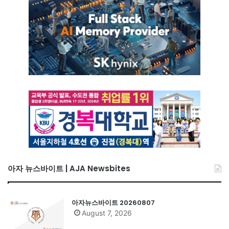
아자 뉴스바이트 | AJA Newsbites
아자뉴스바이트 20260807
August 7, 2026