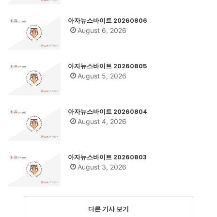
아자뉴스바이트 20260806
August 6, 2026
아자뉴스바이트 20260805
August 5, 2026
아자뉴스바이트 20260804
August 4, 2026
아자뉴스바이트 20260803
August 3, 2026
다른 기사 보기