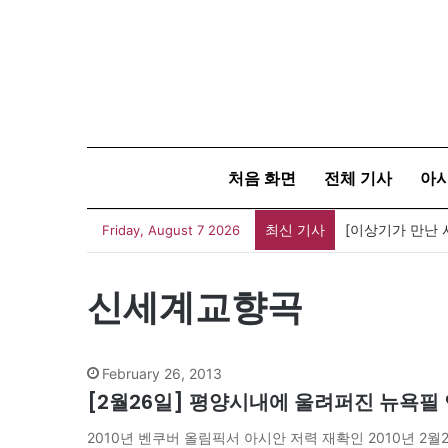
처음 화면
전체 기사
아
최신 기사
Friday, August 7 2026
신세계교향곡
February 26, 2013
[2월26일] 평양시내에 울려퍼진 뉴욕필
2010년 벤쿠버 올림픽서 아시안 저력 재확인 2010년 2