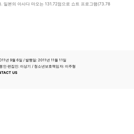
일본의 아사다 마오는 131.72점으로 쇼트 프로그램(73.78
11년 9월 6일 / 발행일: 2011년 11월 11일
a / 발행인·편집인: 이상기 / 청소년보호책임자: 이주형
NTACT US