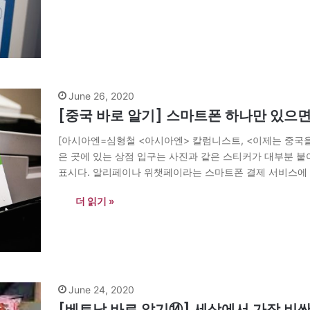
June 26, 2020
[중국 바로 알기] 스마트폰 하나만 있으면
[아시아엔=심형철 <아시아엔> 칼럼니스트, <이제는 중국을 
은 곳에 있는 상점 입구는 사진과 같은 스티커가 대부분 붙
표시다. 알리페이나 위챗페이라는 스마트폰 결제 서비스에
한다. 보통 오프라인 결제 상황에서는 QR코드를…
더 읽기 »
June 24, 2020
[베트남 바로 알기⑭] 세상에서 가장 비싼 