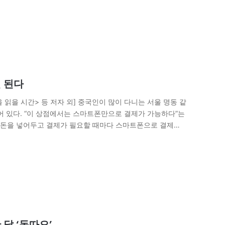
 된다
읽을 시간> 등 저자 외] 중국인이 많이 다니는 서울 명동 같
어 있다. “이 상점에서는 스마트폰만으로 결제가 가능하다”는
 돈을 넣어두고 결제가 필요할 때마다 스마트폰으로 결제를
닭 ‘동따오’