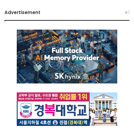
Advertisement