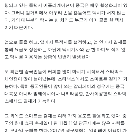
행되고 있는 콜택시 어플리케이션이 중국은 매우 활성화되어 있
다. 그러니 길거리에서 아무리 손을 흔들어도 택시가 서지 않는
다. 거의 대부분의 택시는 빈 차라도 누군가 이미 콜을 한 택시
이기 때문이다.
앱으로 콜을 하고, 앱에서 목적지를 설정하고, 앱 안에서 결제를
통해 요금도 정산하는 까닭에 택시기사와 단 한 마디도 섞지 않
고 택시를 이용하는 상황이 빈번히 발생한다.
또 최근엔 중국인들이 커피를 많이 마시기 시작해서 스타벅스
체인점이 많이 늘어났는데, 스타벅스에서도 스마트폰 결제가 가
능하다. 특히 중국인들이 많이 쓰는 알리페이의 경우에는 중국
대륙뿐 아니라 말레이시아나 나리타공항, 간사이공항의 스타벅
스에서도 결제가 가능하다.
그 외에도 스마트폰 결제는 여러 가지 용도로 활용되고 있다. 중
국의 최대 쇼핑 축제일이 된 11월 11일 광군제에는 많은 사람들
이 모바일 구매를 한다. 2017년 광군제에는 알리페이 이용이 가