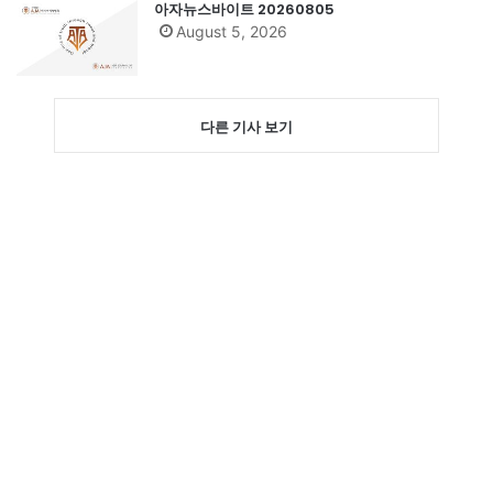
아자뉴스바이트 20260805
August 5, 2026
다른 기사 보기