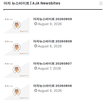
아자 뉴스바이트 | AJA Newsbites
아자뉴스바이트 20260809
August 9, 2026
아자뉴스바이트 20260808
August 8, 2026
아자뉴스바이트 20260807
August 7, 2026
아자뉴스바이트 20260806
August 6, 2026