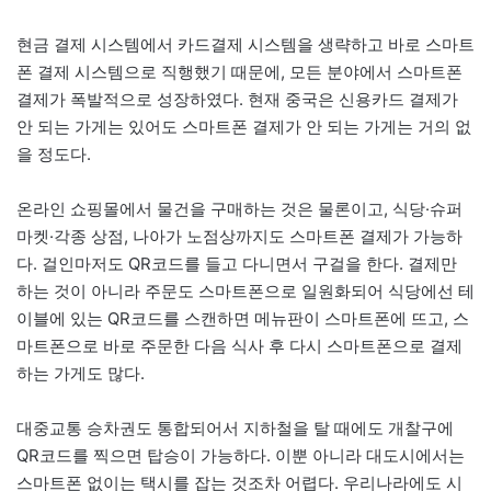
현금 결제 시스템에서 카드결제 시스템을 생략하고 바로 스마트
폰 결제 시스템으로 직행했기 때문에, 모든 분야에서 스마트폰
결제가 폭발적으로 성장하였다. 현재 중국은 신용카드 결제가
안 되는 가게는 있어도 스마트폰 결제가 안 되는 가게는 거의 없
을 정도다.
온라인 쇼핑몰에서 물건을 구매하는 것은 물론이고, 식당·슈퍼
마켓·각종 상점, 나아가 노점상까지도 스마트폰 결제가 가능하
다. 걸인마저도 QR코드를 들고 다니면서 구걸을 한다. 결제만
하는 것이 아니라 주문도 스마트폰으로 일원화되어 식당에선 테
이블에 있는 QR코드를 스캔하면 메뉴판이 스마트폰에 뜨고, 스
마트폰으로 바로 주문한 다음 식사 후 다시 스마트폰으로 결제
하는 가게도 많다.
대중교통 승차권도 통합되어서 지하철을 탈 때에도 개찰구에
QR코드를 찍으면 탑승이 가능하다. 이뿐 아니라 대도시에서는
스마트폰 없이는 택시를 잡는 것조차 어렵다. 우리나라에도 시