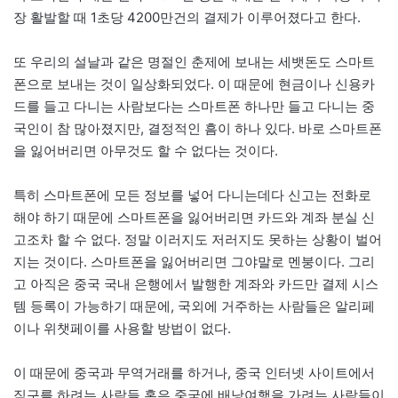
장 활발할 때 1초당 4200만건의 결제가 이루어졌다고 한다.
또 우리의 설날과 같은 명절인 춘제에 보내는 세뱃돈도 스마트
폰으로 보내는 것이 일상화되었다. 이 때문에 현금이나 신용카
드를 들고 다니는 사람보다는 스마트폰 하나만 들고 다니는 중
국인이 참 많아졌지만, 결정적인 흠이 하나 있다. 바로 스마트폰
을 잃어버리면 아무것도 할 수 없다는 것이다.
특히 스마트폰에 모든 정보를 넣어 다니는데다 신고는 전화로
해야 하기 때문에 스마트폰을 잃어버리면 카드와 계좌 분실 신
고조차 할 수 없다. 정말 이러지도 저러지도 못하는 상황이 벌어
지는 것이다. 스마트폰을 잃어버리면 그야말로 멘붕이다. 그리
고 아직은 중국 국내 은행에서 발행한 계좌와 카드만 결제 시스
템 등록이 가능하기 때문에, 국외에 거주하는 사람들은 알리페
이나 위챗페이를 사용할 방법이 없다.
이 때문에 중국과 무역거래를 하거나, 중국 인터넷 사이트에서
직구를 하려는 사람들 혹은 중국에 배낭여행을 가려는 사람들이