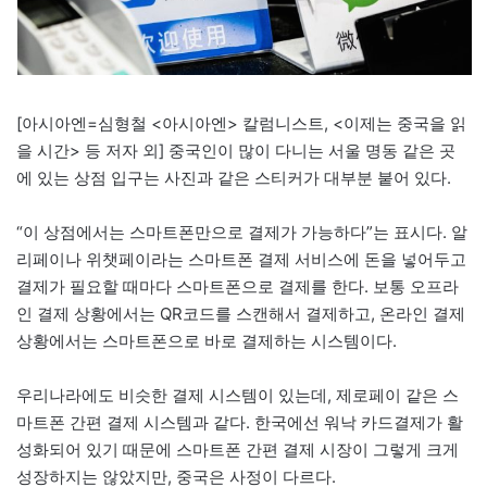
[아시아엔=심형철 <아시아엔> 칼럼니스트, <이제는 중국을 읽
을 시간> 등 저자 외] 중국인이 많이 다니는 서울 명동 같은 곳
에 있는 상점 입구는 사진과 같은 스티커가 대부분 붙어 있다.
“이 상점에서는 스마트폰만으로 결제가 가능하다”는 표시다. 알
리페이나 위챗페이라는 스마트폰 결제 서비스에 돈을 넣어두고
결제가 필요할 때마다 스마트폰으로 결제를 한다. 보통 오프라
인 결제 상황에서는 QR코드를 스캔해서 결제하고, 온라인 결제
상황에서는 스마트폰으로 바로 결제하는 시스템이다.
우리나라에도 비슷한 결제 시스템이 있는데, 제로페이 같은 스
마트폰 간편 결제 시스템과 같다. 한국에선 워낙 카드결제가 활
성화되어 있기 때문에 스마트폰 간편 결제 시장이 그렇게 크게
성장하지는 않았지만, 중국은 사정이 다르다.