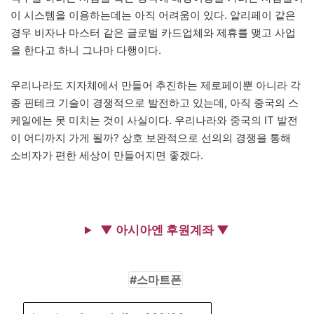
이 시스템을 이용하는데는 아직 어려움이 있다. 알리페이 같은
경우 비자나 마스터 같은 글로벌 카드업체와 제휴를 맺고 사업
을 한다고 하니 그나마 다행이다.
우리나라도 지자체에서 만들어 추진하는 제로페이뿐 아니라 각
종 핀테크 기술이 경쟁적으로 발전하고 있는데, 아직 중국의 스
케일에는 못 미치는 것이 사실이다. 우리나라와 중국의 IT 발전
이 어디까지 가게 될까? 상호 보완적으로 선의의 경쟁을 통해
소비자가 편한 세상이 만들어지면 좋겠다.
▼ 아시아엔 후원계좌 ▼
스마트폰