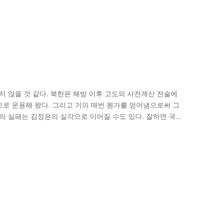
지 않을 것 같다. 북한은 해방 이후 고도의 사전계산 전술에
 운용해 왔다. 그리고 거의 매번 뭔가를 얻어냄으로써 그
박의 실패는 김정은의 실각으로 이어질 수도 있다. 잘하면 국운