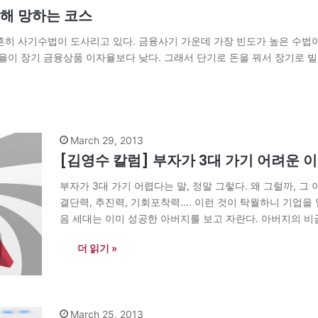
해 망하는 코스
사기수법이 도사리고 있다. 금융사기 가운데 가장 빈도가 높은 수법이 텀 스트
율이 장기 금융상품 이자율보다 낮다. 그래서 단기로 돈을 꿔서 장기로 빌
March 29, 2013
[김영수 칼럼] 부자가 3대 가기 어려운 
부자가 3대 가기 어렵다는 말, 정말 그렇다. 왜 그럴까, 그
결단력, 추진력, 기회포착력…. 이런 것이 탁월하니 기업을 
음 세대는 이미 성공한 아버지를 보고 자란다. 아버지의 비
더 읽기 »
March 25, 2013