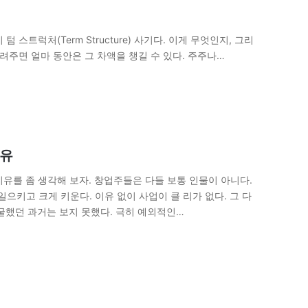
럭처(Term Structure) 사기다. 이게 무엇인지, 그리
려주면 얼마 동안은 그 차액을 챙길 수 있다. 주주나…
이유
 이유를 좀 생각해 보자. 창업주들은 다들 보통 인물이 아니다.
일으키고 크게 키운다. 이유 없이 사업이 클 리가 없다. 그 다
굴했던 과거는 보지 못했다. 극히 예외적인…