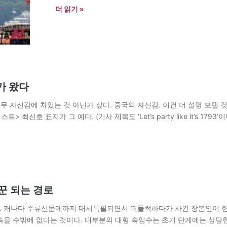
더 읽기 »
가 왔다
무 자신감에 차있는 것 아닌가 싶다. 중국의 자신감. 이건 더 설명 보탤 
호 표지가 그 예다. (기사 제목도 ‘Let’s party like it’s 1793
꾼 되는 경로
. 캐나다 주류신문에까지 대서특필되면서 떠들썩하다가 사건 장본인이 한국
속을 수밖에 없다는 것이다. 대부분의 대형 속임수는 초기 단계에는 상당한