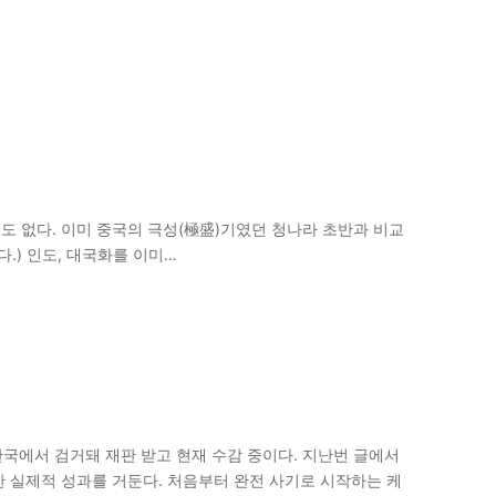
것도 없다. 이미 중국의 극성(極盛)기였던 청나라 초반과 비교
’이다.) 인도, 대국화를 이미…
에서 검거돼 재판 받고 현재 수감 중이다. 지난번 글에서
 실제적 성과를 거둔다. 처음부터 완전 사기로 시작하는 케