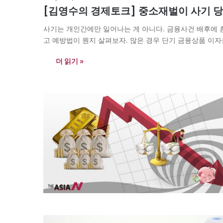
[김영수의 경제토크] 중소재벌이 사기 당
사기는 개인간에만 일어나는 게 아니다. 금융사건 배후에 흔히 
고 예방법이 뭔지 살펴보자. 많은 경우 단기 금융상품 이자
더 읽기 »