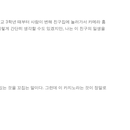
학교 3학년 때부터 사람이 변해 친구집에 놀러가서 카메라 훔
렇게 간단히 생각할 수도 있겠지만, 나는 이 친구의 일생을
 있는 것을 꼬집는 말이다. 그런데 이 카지노라는 것이 정말로