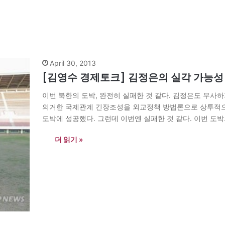
April 30, 2013
[김영수 경제토크] 김정은의 실각 가능성
이번 북한의 도박, 완전히 실패한 것 같다. 김정은도 무사하
의거한 국제관계 긴장조성을 외교정책 방법론으로 상투적으로
도박에 성공했다. 그런데 이번엔 실패한 것 같다. 이번 도
이 열린다.…
더 읽기 »