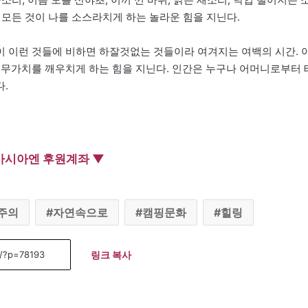
이 모든 것이 나를 소스라치게 하는 놀라운 힘을 지닌다.
 이런 것들에 비하면 하잘것없는 것들이라 여겨지는 여백의 시간. 아
 무가치를 깨우치게 하는 힘을 지닌다. 인간은 누구나 어머니로부터 
.
아시아엔 후원계좌 ▼
주의
자연속으로
캠핑문화
힐링
링크 복사