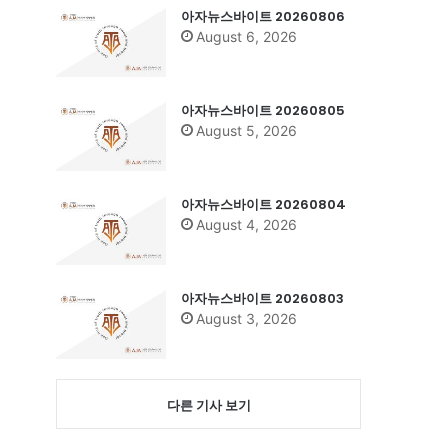
아자뉴스바이트 20260806
August 6, 2026
아자뉴스바이트 20260805
August 5, 2026
아자뉴스바이트 20260804
August 4, 2026
아자뉴스바이트 20260803
August 3, 2026
다른 기사 보기