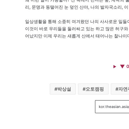
리, 문명과 동떨어진 눈 덮인 산야, 나의 발자국소리, 
일상생활을 통해 소중히 여겨왔던 나의 사사로운 일들이
이것이 바로 우리들을 둘러싸고 있는 하고 많은 허구와
어났지만 이제 우리는 새롭게 산에서 태어나는 찰나이다
▼ 
박상설
오토캠핑
자연