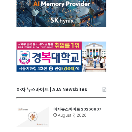
아자 뉴스바이트 | AJA Newsbites
아자뉴스바이트 20260807
August 7, 2026