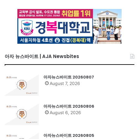
아자 뉴스바이트 | AJA Newsbites
아자뉴스바이트 20260807
August 7, 2026
아자뉴스바이트 20260806
August 6, 2026
아자뉴스바이트 20260805