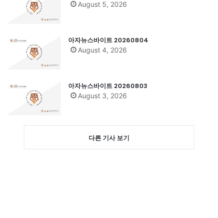
August 5, 2026
아자뉴스바이트 20260804
August 4, 2026
아자뉴스바이트 20260803
August 3, 2026
다른 기사 보기