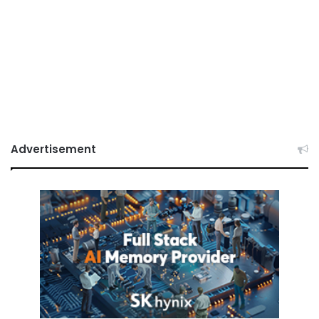
Advertisement