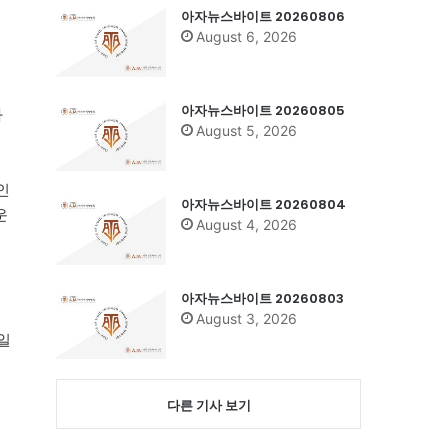
아자뉴스바이트 20260806
August 6, 2026
아자뉴스바이트 20260805
파
August 5, 2026
인
아자뉴스바이트 20260804
운
August 4, 2026
아자뉴스바이트 20260803
August 3, 2026
일
시
다른 기사 보기