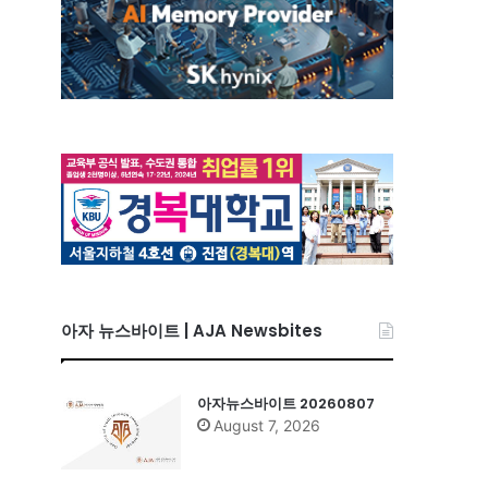
아자 뉴스바이트 | AJA Newsbites
아자뉴스바이트 20260807
August 7, 2026