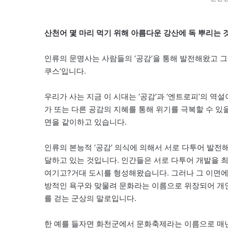
산천어 몇 마리 먹기 위해 아름다운 강산에 독 뿌리는 
인류의 문명사는 사람들의 ‘공감’을 통해 발전해왔고 그
쿠스’입니다.
우리가 사는 지금 이 시대는 ‘공감’과 ‘엔트로피’의 역
가 또는 다른 공감의 지혜를 통해 위기를 극복할 수 있
면을 같이하고 있습니다.
인류의 본능적 ‘공감’ 의식에 의해서 서로 다투어 발전
달하고 있는 것입니다. 인간들은 서로 다투어 개발을 
여기고?거대 도시를 형성해왔습니다. 그러나 그 이면에
방적인 욕구와 맞물려 문화라는 이름으로 위장되어 개
를 걷는 군상의 말로입니다.
한 예를 들자면 화천군에서 문화축제라는 이름으로 매년