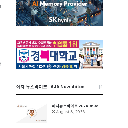
1
사
아자 뉴스바이트 | AJA Newsbites
력
아자뉴스바이트 20260808
August 8, 2026
이