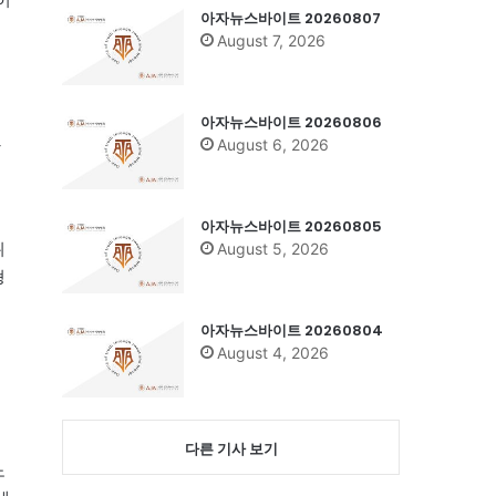
아자뉴스바이트 20260807
로
August 7, 2026
아자뉴스바이트 20260806
했
August 6, 2026
아자뉴스바이트 20260805
위
August 5, 2026
형
아자뉴스바이트 20260804
August 4, 2026
돌
다른 기사 보기
노