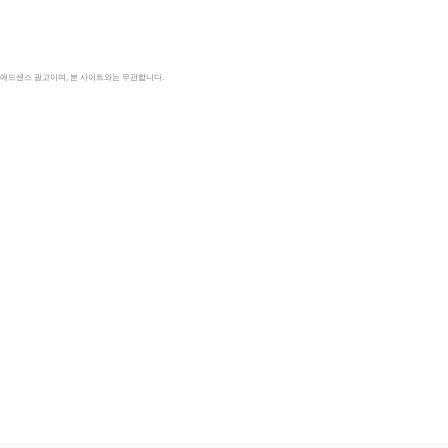
le 애드센스 광고이며, 본 사이트와는 무관합니다.