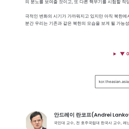
의 분노를 보여줄 것이고, 또 다른 핵무기를 시험할 적
극적인 변화의 시기가 가까워지고 있지만 아직 북한에서
분간 우리는 기존과 같은 북한의 모습을 보게 될 가능성
▼ 
안드레이 란코프(Andrei Lanko
국민대 교수, 전 호주국립대 한국사 교수, 